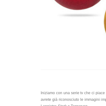
Iniziamo con una serie tv che ci piace
avrete già riconosciuto le immagini imp