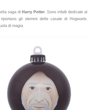
della saga di
Harry Potter
. Sono infatti dedicate al
riportano gli stemmi delle casate di Hogwarts.
cuola di magia