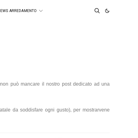
NEWS ARREDAMENTO
 non può mancare il nostro post dedicato ad una
Natale da soddisfare ogni gusto), per mostrarvene