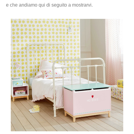
e che andiamo qui di seguito a mostrarvi.