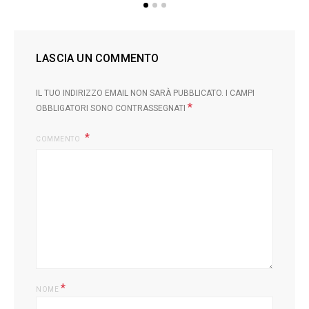
LASCIA UN COMMENTO
IL TUO INDIRIZZO EMAIL NON SARÀ PUBBLICATO.
I CAMPI
*
OBBLIGATORI SONO CONTRASSEGNATI
COMMENTO
*
NOME