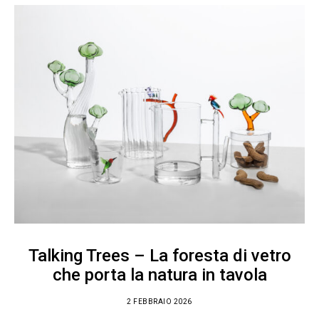
Talking Trees – La foresta di vetro
che porta la natura in tavola
2 FEBBRAIO 2026