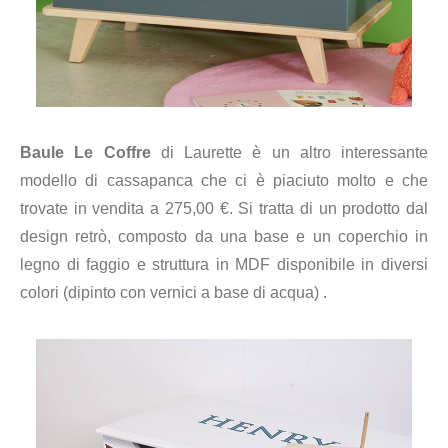
Baule Le Coffre
di Laurette è un altro interessante
modello di cassapanca che ci è piaciuto molto e che
trovate in vendita a 275,00 €. Si tratta di un prodotto dal
design retrò, composto da una base e un coperchio in
legno di faggio e struttura in MDF disponibile in diversi
colori (dipinto con vernici a base di acqua) .