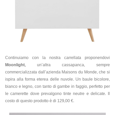
Continuiamo con la nostra carrellata proponendovi
Moonlight,
un’altra cassapanca, sempre
commercializzata dall’azienda Maisons du Monde, che si
ispira alla forma eterea delle nuvole. Un baule bicolore,
bianco e legno, con tanto di gambe in faggio, perfetto per
le camerette dove prevalgono tinte neutre e delicate. Il
costo di questo prodotto è di 129,00 €.