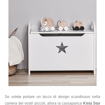
Se volete portare un tocco di design scandinavo nella
camera dei vostri piccoli, allora la cassapanca
Kista Star