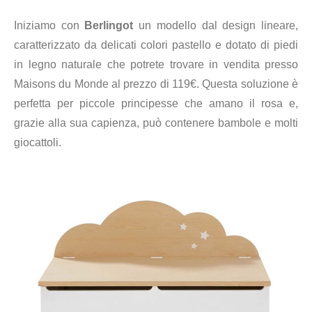
Iniziamo con
Berlingot
un modello dal design lineare,
caratterizzato da delicati colori pastello e dotato di piedi
in legno naturale che potrete trovare in vendita presso
Maisons du Monde al prezzo di 119€. Questa soluzione è
perfetta per piccole principesse che amano il rosa e,
grazie alla sua capienza, può contenere bambole e molti
giocattoli.