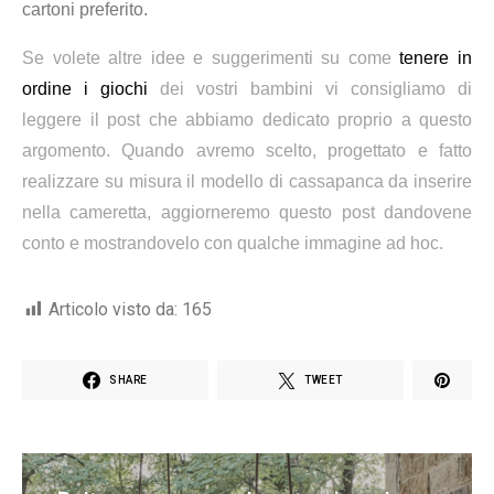
cartoni preferito.
Se volete altre idee e suggerimenti su come
tenere in
ordine i giochi
dei vostri bambini vi consigliamo di
leggere il post che abbiamo dedicato proprio a questo
argomento. Quando avremo scelto, progettato e fatto
realizzare su misura il modello di cassapanca da inserire
nella cameretta, aggiorneremo questo post dandovene
conto e mostrandovelo con qualche immagine ad hoc.
Articolo visto da:
165
SHARE
TWEET