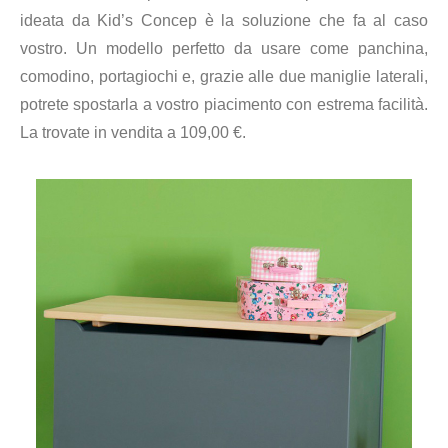
ideata da Kid’s Concep è la soluzione che fa al caso
vostro. Un modello perfetto da usare come panchina,
comodino, portagiochi e, grazie alle due maniglie laterali,
potrete spostarla a vostro piacimento con estrema facilità.
La trovate in vendita a 109,00 €.