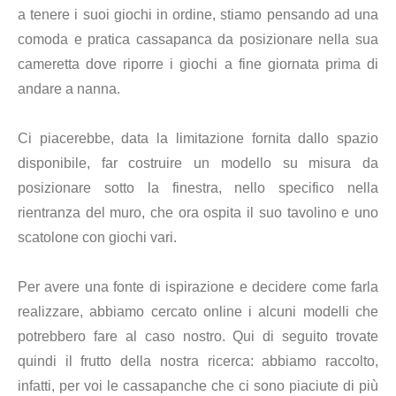
a tenere i suoi giochi in ordine, stiamo pensando ad una
comoda e pratica cassapanca da posizionare nella sua
cameretta dove riporre i giochi a fine giornata prima di
andare a nanna.
Ci piacerebbe, data la limitazione fornita dallo spazio
disponibile, far costruire un modello su misura da
posizionare sotto la finestra, nello specifico nella
rientranza del muro, che ora ospita il suo tavolino e uno
scatolone con giochi vari.
Per avere una fonte di ispirazione e decidere come farla
realizzare, abbiamo cercato online i alcuni modelli che
potrebbero fare al caso nostro. Qui di seguito trovate
quindi il frutto della nostra ricerca: abbiamo raccolto,
infatti, per voi le cassapanche che ci sono piaciute di più