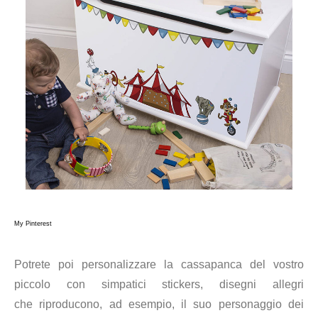
My Pinterest
Potrete poi personalizzare la cassapanca del vostro
piccolo con simpatici stickers, disegni allegri
che riproducono, ad esempio, il suo personaggio dei