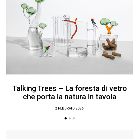
Talking Trees – La foresta di vetro
che porta la natura in tavola
2 FEBBRAIO 2026