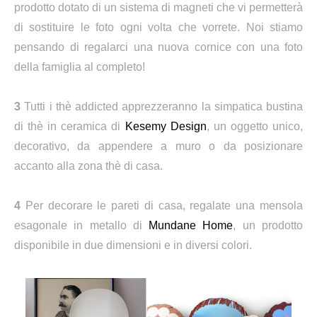
prodotto dotato di un sistema di magneti che vi permetterà
di sostituire le foto ogni volta che vorrete. Noi stiamo
pensando di regalarci una nuova cornice con una foto
della famiglia al completo!
3
Tutti i thè addicted
apprezzeranno la simpatica bustina
di thè in ceramica di
Kesemy Design
, un oggetto unico,
decorativo, da appendere a muro o da posizionare
accanto alla zona thè di casa.
4
Per decorare le pareti di casa, regalate una mensola
esagonale in metallo di
Mundane Home
, un prodotto
disponibile in due dimensioni e in diversi colori.