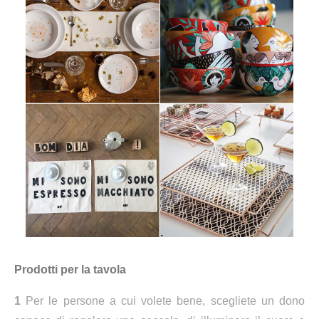
Prodotti per la tavola
1
Per le persone a cui volete bene, scegliete un dono