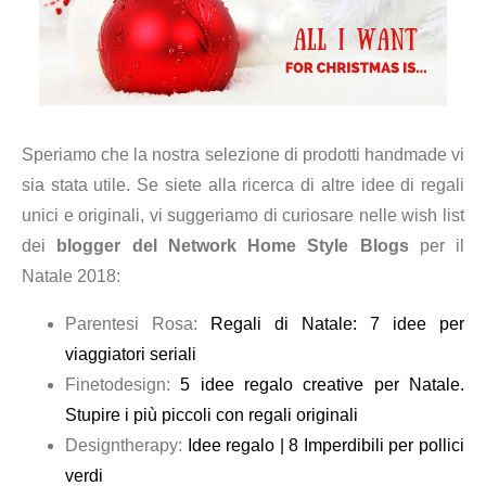
Speriamo che la nostra selezione di prodotti handmade vi
sia stata utile. Se siete alla ricerca di altre idee di regali
unici e originali, vi suggeriamo di curiosare nelle wish list
dei
blogger del Network Home Style Blogs
per il
Natale 2018:
Parentesi Rosa:
Regali di Natale: 7 idee per
viaggiatori seriali
Finetodesign:
5 idee regalo creative per Natale.
Stupire i più piccoli con regali originali
Designtherapy:
Idee regalo | 8 Imperdibili per pollici
verdi