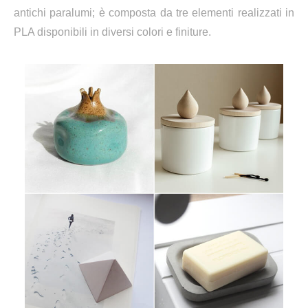
antichi paralumi; è composta da tre elementi realizzati in
PLA disponibili in diversi colori e finiture.