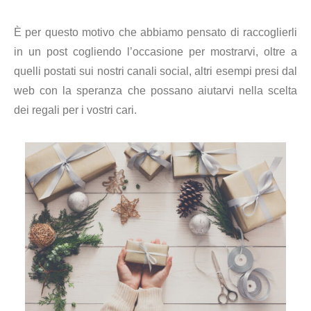
È per questo motivo che abbiamo pensato di raccoglierli
in un post cogliendo l’occasione per mostrarvi, oltre a
quelli postati sui nostri canali social, altri esempi presi dal
web con la speranza che possano aiutarvi nella scelta
dei regali per i vostri cari.