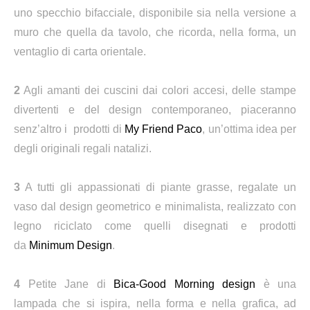
uno specchio bifacciale, disponibile sia nella versione a
muro che quella da tavolo, che ricorda, nella forma, un
ventaglio di carta orientale.
2
Agli amanti dei cuscini dai colori accesi, delle stampe
divertenti e del design contemporaneo, piaceranno
senz’altro i prodotti di
My Friend Paco
, un’ottima idea per
degli originali regali natalizi.
3
A tutti gli appassionati di piante grasse, regalate un
vaso dal design geometrico e minimalista, realizzato con
legno riciclato come quelli disegnati e prodotti
da
Minimum Design
.
4
Petite Jane di
Bica-Good Morning design
è una
lampada che si ispira, nella forma e nella grafica, ad