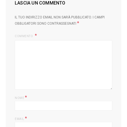
LASCIA UN COMMENTO
IL TUO INDIRIZZO EMAIL NON SARÀ PUBBLICATO.
I CAMPI
*
OBBLIGATORI SONO CONTRASSEGNATI
COMMENTO
*
NOME
*
EMAIL