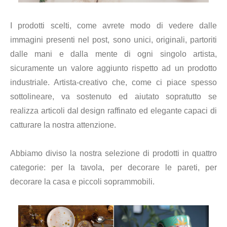
I prodotti scelti, come avrete modo di vedere dalle
immagini presenti nel post, sono unici, originali, partoriti
dalle mani e dalla mente di ogni singolo artista,
sicuramente un valore aggiunto rispetto ad un prodotto
industriale. Artista-creativo che, come ci piace spesso
sottolineare, va sostenuto ed aiutato sopratutto se
realizza articoli dal design raffinato ed elegante capaci di
catturare la nostra attenzione.
Abbiamo diviso la nostra selezione di prodotti in quattro
categorie: per la tavola, per decorare le pareti, per
decorare la casa e piccoli soprammobili.