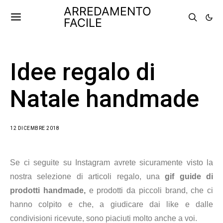
ARREDAMENTO
FACILE
Idee regalo di
Natale handmade
12 DICEMBRE 2018
Se ci seguite su Instagram avrete sicuramente visto la
nostra selezione di articoli regalo, una
gif guide di
prodotti handmade,
e prodotti da piccoli brand, che ci
hanno colpito e che, a giudicare dai like e dalle
condivisioni ricevute, sono piaciuti molto anche a voi.