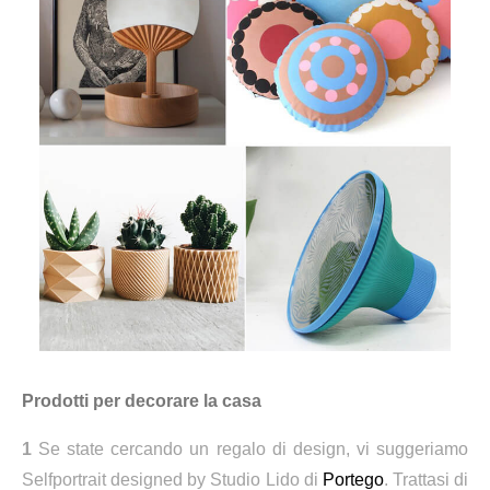
Prodotti per decorare la casa
1
Se state cercando un regalo di design, vi suggeriamo
Selfportrait designed by Studio Lido di
Portego
. Trattasi di