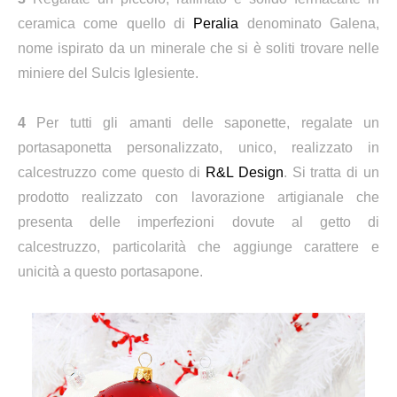
ceramica come quello di
Peralia
denominato Galena,
nome ispirato da un minerale che si è soliti trovare nelle
miniere del Sulcis Iglesiente.
4
Per tutti gli amanti delle saponette, regalate un
portasaponetta personalizzato, unico, realizzato in
calcestruzzo come questo di
R&L Design
. Si tratta di un
prodotto realizzato con lavorazione artigianale che
presenta delle imperfezioni dovute al getto di
calcestruzzo, particolarità che aggiunge carattere e
unicità a questo portasapone.