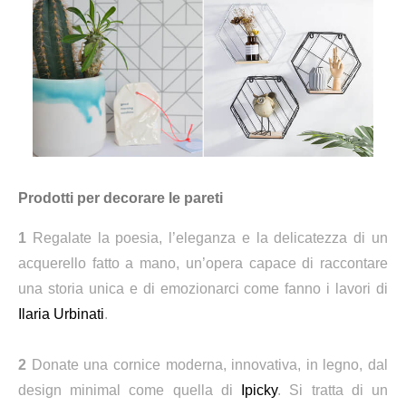
Prodotti per decorare le pareti
1
Regalate la poesia, l’eleganza e la delicatezza di un
acquerello fatto a mano, un’opera capace di raccontare
una storia unica e di emozionarci come fanno i lavori di
Ilaria Urbinati
.
2
Donate una cornice moderna, innovativa, in legno, dal
design minimal come quella di
Ipicky
. Si tratta di un