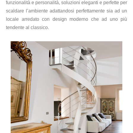
funzionalità e personalità, soluzioni eleganti e perfette per
scaldare l’ambiente adattandosi perfettamente sia ad un
locale arredato con design moderno che ad uno più
tendente al classico.