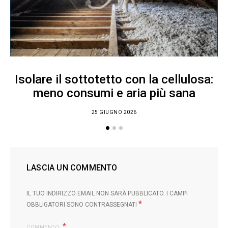
Isolare il sottotetto con la cellulosa:
meno consumi e aria più sana
25 GIUGNO 2026
LASCIA UN COMMENTO
IL TUO INDIRIZZO EMAIL NON SARÀ PUBBLICATO.
I CAMPI
*
OBBLIGATORI SONO CONTRASSEGNATI
COMMENTO