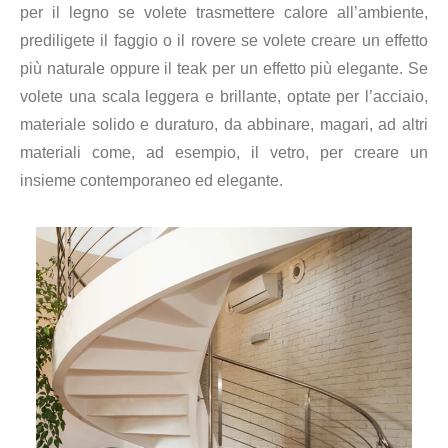
per il legno se volete trasmettere calore all’ambiente,
prediligete il faggio o il rovere se volete creare un effetto
più naturale oppure il teak per un effetto più elegante. Se
volete una scala leggera e brillante, optate per l’acciaio,
materiale solido e duraturo, da abbinare, magari, ad altri
materiali come, ad esempio, il vetro, per creare un
insieme contemporaneo ed elegante.