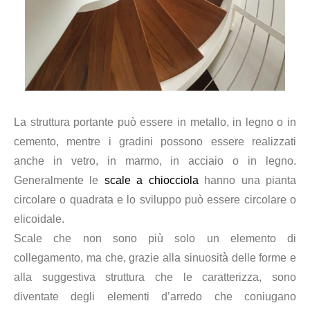
La struttura portante può essere in metallo, in legno o in
cemento, mentre i gradini possono essere realizzati
anche in vetro, in marmo, in acciaio o in legno.
Generalmente le
scale a chiocciola
hanno una pianta
circolare o quadrata e lo sviluppo può essere circolare o
elicoidale.
Scale che non sono più solo un elemento di
collegamento, ma che, grazie alla sinuosità̀ delle forme e
alla suggestiva struttura che le caratterizza, sono
diventate degli elementi d’arredo che coniugano