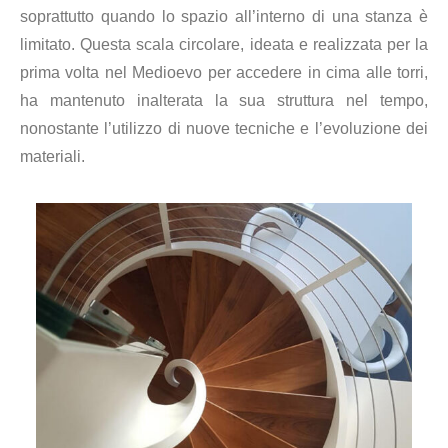
soprattutto quando lo spazio all’interno di una stanza è
limitato. Questa scala circolare, ideata e realizzata per la
prima volta nel Medioevo per accedere in cima alle torri,
ha mantenuto inalterata la sua struttura nel tempo,
nonostante l’utilizzo di nuove tecniche e l’evoluzione dei
materiali.