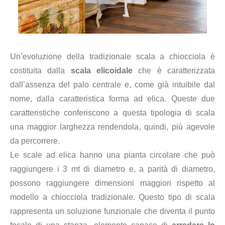
Un’evoluzione della tradizionale scala a chiocciola è
costituita dalla
scala elicoidale
che è caratterizzata
dall’assenza del palo centrale e, come già intuibile dal
nome, dalla caratteristica forma ad elica. Queste due
caratteristiche conferiscono a questa tipologia di scala
una maggior larghezza rendendola, quindi, più agevole
da percorrere.
Le scale ad elica hanno una pianta circolare che può
raggiungere i 3 mt di diametro e, a parità di diametro,
possono raggiungere dimensioni maggiori rispetto al
modello a chiocciola tradizionale. Questo tipo di scala
rappresenta un soluzione funzionale che diventa il punto