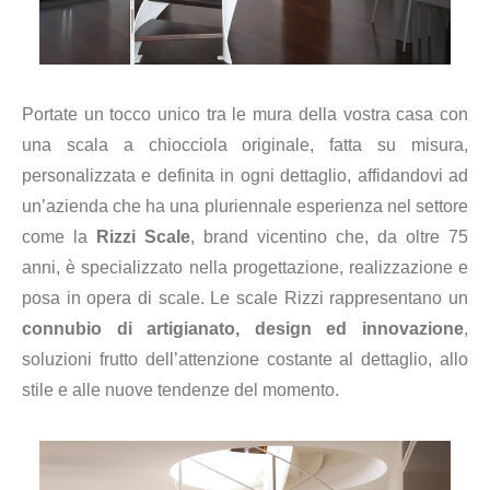
Portate un tocco unico tra le mura della vostra casa con
una scala a chiocciola originale, fatta su misura,
personalizzata e definita in ogni dettaglio, affidandovi ad
un’azienda che ha una pluriennale esperienza nel settore
come la
Rizzi Scale
, brand vicentino che, da oltre 75
anni, è specializzato nella progettazione, realizzazione e
posa in opera di scale. Le scale Rizzi rappresentano un
connubio di artigianato, design ed innovazione
,
soluzioni frutto dell’attenzione costante al dettaglio, allo
stile e alle nuove tendenze del momento.