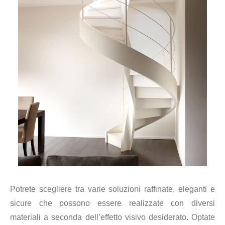
Potrete scegliere tra varie soluzioni raffinate, eleganti e
sicure che possono essere realizzate con diversi
materiali a seconda dell’effetto visivo desiderato. Optate