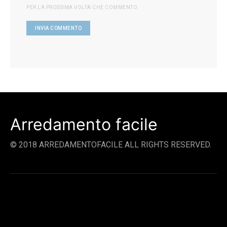
PER LA PROSSIMA VOLTA CHE COMMENTO.
Arredamento facile
© 2018 ARREDAMENTOFACILE ALL RIGHTS RESERVED.
SOCIAL LINKS