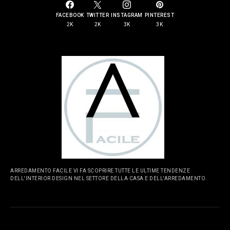
FACEBOOK
TWITTER
INSTAGRAM
PINTEREST
2K
2K
3K
3K
ARREDAMENTO FACILE VI FA SCOPRIRE TUTTE LE ULTIME TENDENZE
DELL'INTERIOR DESIGN NEL SETTORE DELLA CASA E DELL'ARREDAMENTO.