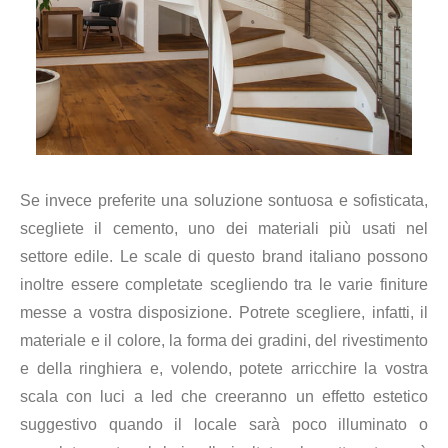
Se invece preferite una soluzione sontuosa e sofisticata,
scegliete il cemento, uno dei materiali più usati nel
settore edile. Le scale di questo brand italiano possono
inoltre essere completate scegliendo tra le varie finiture
messe a vostra disposizione. Potrete scegliere, infatti, il
materiale e il colore, la forma dei gradini, del rivestimento
e della ringhiera e, volendo, potete arricchire la vostra
scala con luci a led che creeranno un effetto estetico
suggestivo quando il locale sarà poco illuminato o