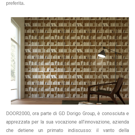
preferita.
DOOR2000, ora parte di GD Dorigo Group, è conosciuta e
apprezzata per la sua vocazione all’innovazione, azienda
che detiene un primato indiscusso: il vanto della