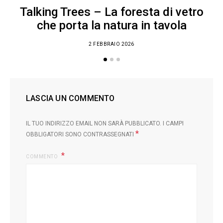
Talking Trees – La foresta di vetro
che porta la natura in tavola
2 FEBBRAIO 2026
LASCIA UN COMMENTO
IL TUO INDIRIZZO EMAIL NON SARÀ PUBBLICATO.
I CAMPI
*
OBBLIGATORI SONO CONTRASSEGNATI
COMMENTO