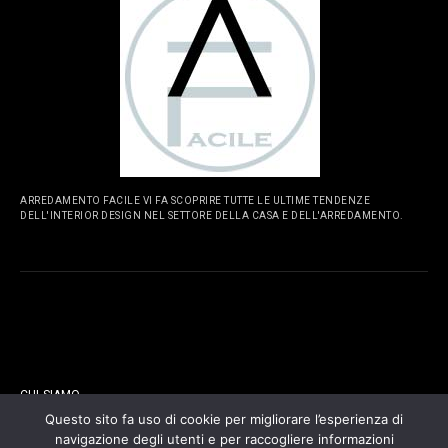
ARREDAMENTO FACILE VI FA SCOPRIRE TUTTE LE ULTIME TENDENZE
DELL'INTERIOR DESIGN NEL SETTORE DELLA CASA E DELL'ARREDAMENTO.
PAGINE
CHI SIAMO
Questo sito fa uso di cookie per migliorare l’esperienza di
navigazione degli utenti e per raccogliere informazioni
CONTATTI