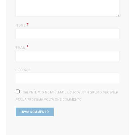
*
NOME
*
EMAIL
SITO WEB
SALVA IL MIO NOME, EMAIL E SITO WEB IN QUESTO BROWSER
PER LA PROSSIMA VOLTA CHE COMMENTO.