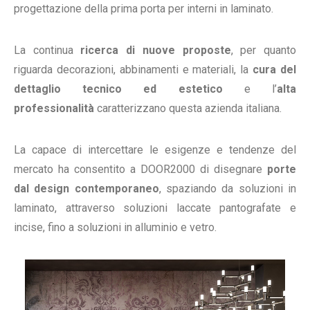
progettazione della prima porta per interni in laminato.
La continua
ricerca di nuove proposte
, per quanto
riguarda decorazioni, abbinamenti e materiali, la
cura del
dettaglio tecnico ed estetico
e l’
alta
professionalità
caratterizzano questa azienda italiana.
La capace di intercettare le esigenze e tendenze del
mercato ha
consentito a
DOOR2000
di disegnare
porte
dal design contemporaneo
, spaziando da soluzioni in
laminato, attraverso soluzioni laccate pantografate e
incise, fino a soluzioni in alluminio e vetro.