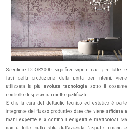
Scegliere DOOR2000 significa sapere che, per tutte le
fasi della produzione della porta per interni, viene
utilizzata la più
evoluta tecnologia
sotto il costante
controllo di specialisti molto qualificati.
E che la cura del dettaglio tecnico ed estetico è parte
integrante del flusso produttivo date che viene
affidata a
mani esperte e a controlli esigenti e meticolosi
. Ma
non è tutto: nello stile dell’azienda l’aspetto umano è