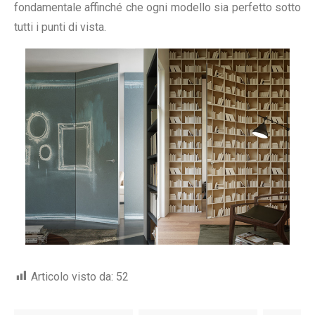
fondamentale affinché che ogni modello sia perfetto sotto
tutti i punti di vista.
Articolo visto da:
52