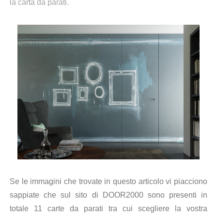
la carta da parati.
Se le immagini che trovate in questo articolo vi piacciono
sappiate che sul sito di
DOOR2000 sono presenti in
totale 11 carte da parati tra cui scegliere la vostra