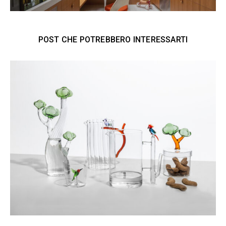
POST CHE POTREBBERO INTERESSARTI