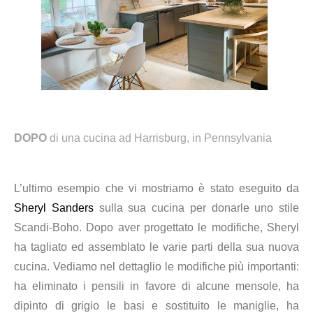
DOPO
di una cucina ad Harrisburg, in Pennsylvania
L’ultimo esempio che vi mostriamo è stato eseguito da
Sheryl Sanders
sulla sua cucina per donarle uno stile
Scandi-Boho. Dopo aver progettato le modifiche, Sheryl
ha tagliato ed assemblato le varie parti della sua nuova
cucina. Vediamo nel dettaglio le modifiche più importanti:
ha eliminato i pensili in favore di alcune mensole, ha
dipinto di grigio le basi e sostituito le maniglie, ha