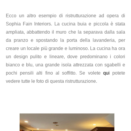
Ecco un altro esempio di ristrutturazione ad opera di
Sophia Fain Interiors. La cucina buia e piccola è stata
ampliata, abbattendo il muro che la separava dalla sala
da pranzo e spostando la porta della lavanderia, per
creare un locale più grande e luminoso. La cucina ha ora
un design pulito e lineare, dove predominano i colori
bianco e blu, una grande isola attrezzata con sgabelli e
pochi pensili alti fino al soffitto.
Se volete
qui
potete
vedere tutte le foto di questa ristrutturazione.