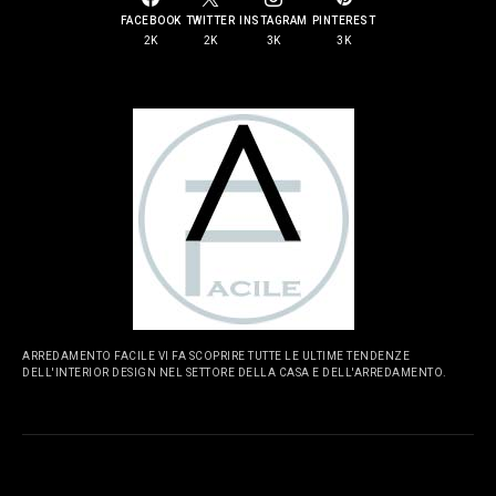
FACEBOOK
TWITTER
INSTAGRAM
PINTEREST
2K
2K
3K
3K
ARREDAMENTO FACILE VI FA SCOPRIRE TUTTE LE ULTIME TENDENZE
DELL'INTERIOR DESIGN NEL SETTORE DELLA CASA E DELL'ARREDAMENTO.