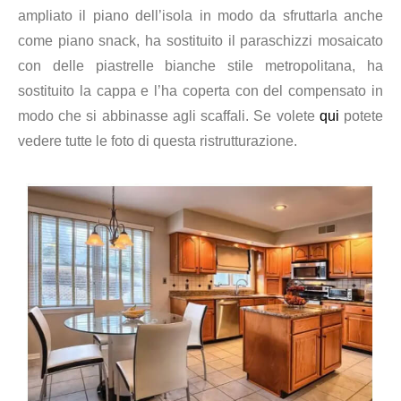
ampliato il piano dell’isola in modo da sfruttarla anche
come piano snack, ha sostituito il paraschizzi mosaicato
con delle piastrelle bianche stile metropolitana, ha
sostituito la cappa e l’ha coperta con del compensato in
modo che si abbinasse agli scaffali. Se volete
qui
potete
vedere tutte le foto di questa ristrutturazione.