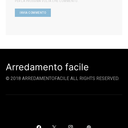
PER LA PROSSIMA VOLTA CHE COMMENTO.
Arredamento facile
© 2018 ARREDAMENTOFACILE ALL RIGHTS RESERVED.
SOCIAL LINKS