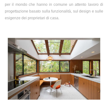
per il mondo che hanno in comune un attento lavoro di
progettazione basato sulla funzionalità, sul design e sulle
esigenze dei proprietari di casa.