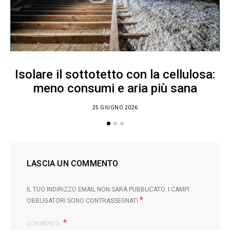
Isolare il sottotetto con la cellulosa:
meno consumi e aria più sana
25 GIUGNO 2026
LASCIA UN COMMENTO
IL TUO INDIRIZZO EMAIL NON SARÀ PUBBLICATO.
I CAMPI
*
OBBLIGATORI SONO CONTRASSEGNATI
COMMENTO