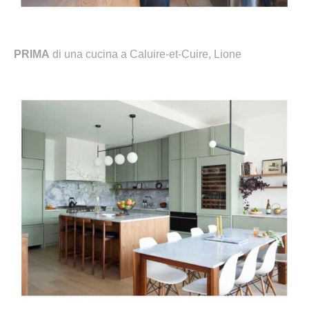
PRIMA
di una cucina a
Caluire-et-Cuire, Lione