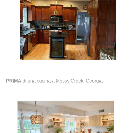
PRIMA
di una cucina a Mossy Creek, Georgia