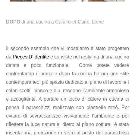
DOPO
di una cucina a
Caluire-et-Cuire, Lione
Il secondo esempio che vi mostriamo è stato progettato
da
Pieces D’Identite
e consiste nel restyling di una cucina
datata e poco funzionale. Come potete vedere
confrontando il prima e dopo la cucina ha ora uno stile
contemporaneo, più spazio dedicato al piano di lavoro, e i
colori scelti, bianco e blu, rendono l’ambiente armonioso
e accogliente. A portare un tocco di calore in cucina ci
pensa il paraschizzi realizzato con piastrelle retrò.
Per
evitare di sovraccaricare visivamente l’ambiente e per
riflettere la luce naturale, dietro al piano cottura è stata
inserita una protezione in vetro al posto del paraschizzi