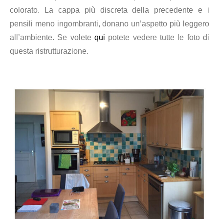
colorato. La cappa più discreta della precedente e i
pensili meno ingombranti, donano un’aspetto più leggero
all’ambiente.
Se volete
qui
potete vedere tutte le foto di
questa ristrutturazione.