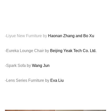
-Liyue New Furniture by
Haonan Zhang and Bo Xu
-Eureka Lounge Chair by
Beijing Yeak Tech Co. Ltd.
-Spark Sofa by
Wang Jun
-Lens Series Furniture by
Eva Liu