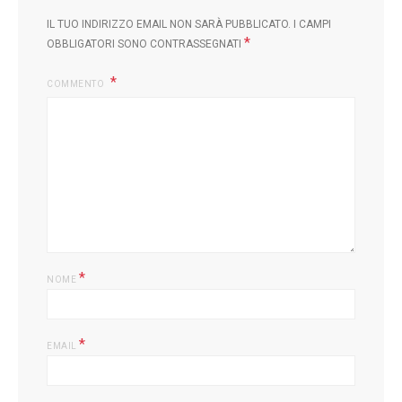
IL TUO INDIRIZZO EMAIL NON SARÀ PUBBLICATO.
I CAMPI
*
OBBLIGATORI SONO CONTRASSEGNATI
COMMENTO
*
NOME
*
EMAIL