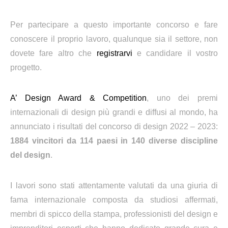
Per partecipare a questo importante concorso e fare
conoscere il proprio lavoro, qualunque sia il settore, non
dovete fare altro che
registrarvi
e candidare il vostro
progetto.
A’ Design Award & Competition
, uno dei premi
internazionali di design più grandi e diffusi al mondo, ha
annunciato i risultati del concorso di design 2022 – 2023:
1884 vincitori da 114 paesi in 140 diverse discipline
del design
.
I lavori sono stati attentamente valutati da una giuria di
fama internazionale composta da studiosi affermati,
membri di spicco della stampa, professionisti del design e