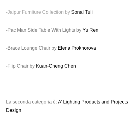
-Jaipur Furniture Collection by
Sonal Tuli
-Pac Man Side Table With Lights by
Yu Ren
-Brace Lounge Chair by
Elena Prokhorova
-Flip Chair by
Kuan-Cheng Chen
La seconda categoria è:
A’ Lighting Products and Projects
Design