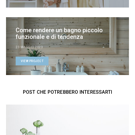
Come rendere un bagno piccolo
funzionale e di tendenza
23 MAGGIO 2023
VIEW PROJECT
POST CHE POTREBBERO INTERESSARTI