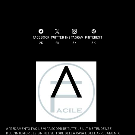
SOCIAL LINKS
FACEBOOK
TWITTER
INSTAGRAM
PINTEREST
2K
2K
3K
3K
ARREDAMENTO FACILE VI FA SCOPRIRE TUTTE LE ULTIME TENDENZE
DELL'INTERIOR DESIGN NEL SETTORE DELLA CASA E DELL'ARREDAMENTO.