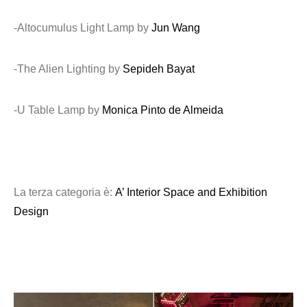
-Altocumulus Light Lamp by
Jun Wang
-The Alien Lighting by
Sepideh Bayat
-U Table Lamp by
Monica Pinto de Almeida
La terza categoria è:
A’ Interior Space and Exhibition
Design