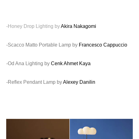
-Honey Drop Lighting by
Akira Nakagomi
-Scacco Matto Portable Lamp by
Francesco Cappuccio
-Od Ana Lighting by
Cenk Ahmet Kaya
-Reflex Pendant Lamp by
Alexey Danilin