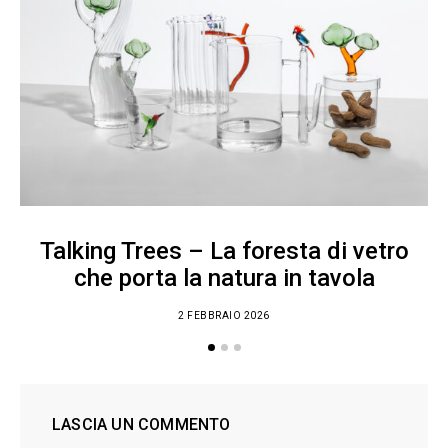
Talking Trees – La foresta di vetro
che porta la natura in tavola
2 FEBBRAIO 2026
LASCIA UN COMMENTO