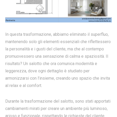
In questa trasformazione, abbiamo eliminato il superfluo,
mantenendo solo gli elementi essenziali che riflettessero
la personalità e i gusti del cliente, ma che al contempo
promuovessero una sensazione di calma e spaziosità. Il
risultato? Un salotto che ora comunica modernità e
leggerezza, dove ogni dettaglio è studiato per
armonizzarsi con l’insieme, creando uno spazio che invita
al relax e al comfort.
Durante la trasformazione del salotto, sono stati apportati
cambiamenti mirati per creare un ambiente più luminoso,
arioso e funzionale, rispettando le richieste del cliente.