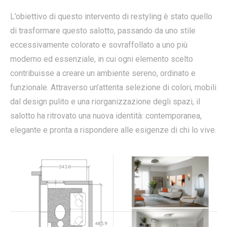
L’obiettivo di questo intervento di restyling è stato quello
di trasformare questo salotto, passando da uno stile
eccessivamente colorato e sovraffollato a uno più
moderno ed essenziale, in cui ogni elemento scelto
contribuisse a creare un ambiente sereno, ordinato e
funzionale. Attraverso un’attenta selezione di colori, mobili
dal design pulito e una riorganizzazione degli spazi, il
salotto ha ritrovato una nuova identità: contemporanea,
elegante e pronta a rispondere alle esigenze di chi lo vive.