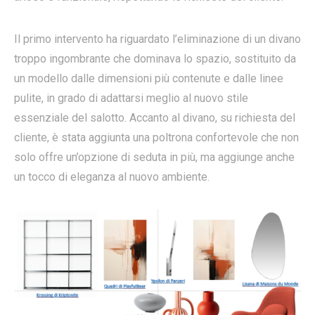
Il primo intervento ha riguardato l’eliminazione di un divano
troppo ingombrante che dominava lo spazio, sostituito da
un modello dalle dimensioni più contenute e dalle linee
pulite, in grado di adattarsi meglio al nuovo stile
essenziale del salotto. Accanto al divano, su richiesta del
cliente, è stata aggiunta una poltrona confortevole che non
solo offre un’opzione di seduta in più, ma aggiunge anche
un tocco di eleganza al nuovo ambiente.