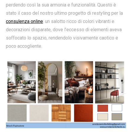
perdendo così la sua armonia e funzionalità. Questo è
stato il caso del nostro ultimo progetto di restyling per la
consulenza online
: un salotto ricco di colori vibranti e
decorazioni disparate, dove l’eccesso di elementi aveva
soffocato lo spazio, rendendolo visivamente caotico e
poco accogliente.