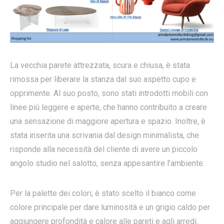
La vecchia parete attrezzata, scura e chiusa, è stata
rimossa per liberare la stanza dal suo aspetto cupo e
opprimente. Al suo posto, sono stati introdotti mobili con
linee più leggere e aperte, che hanno contribuito a creare
una sensazione di maggiore apertura e spazio. Inoltre, è
stata inserita una scrivania dal design minimalista, che
risponde alla necessità del cliente di avere un piccolo
angolo studio nel salotto, senza appesantire l’ambiente.
Per la palette dei colori, è stato scelto il bianco come
colore principale per dare luminosità e un grigio caldo per
aggiungere profondità e calore alle pareti e agli arredi.