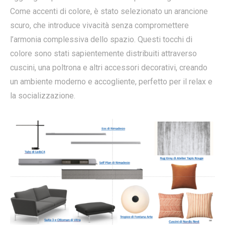
Come accenti di colore, è stato selezionato un arancione
scuro, che introduce vivacità senza compromettere
l’armonia complessiva dello spazio. Questi tocchi di
colore sono stati sapientemente distribuiti attraverso
cuscini, una poltrona e altri accessori decorativi, creando
un ambiente moderno e accogliente, perfetto per il relax e
la socializzazione.