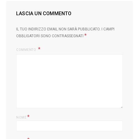
LASCIA UN COMMENTO
IL TUO INDIRIZZO EMAIL NON SARÀ PUBBLICATO.
I CAMPI
*
OBBLIGATORI SONO CONTRASSEGNATI
COMMENTO
*
NOME