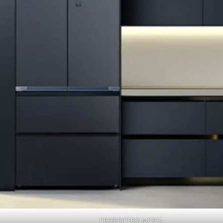
FRGORIFERO MIDEA