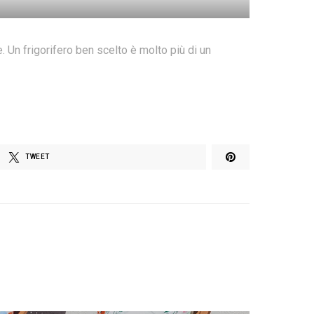
e. Un frigorifero ben scelto è molto più di un
TWEET