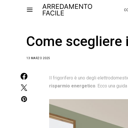
ARREDAMENTO
CO
FACILE
Come scegliere il
13 MARZO 2025
Il frigorifero è uno degli elettrodomesti
risparmio energetico
. Ecco una guida 