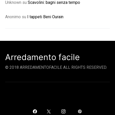
Unknown
su
Scavolini: bagni senza tempo
Anonimo
su
I tappeti Beni Ourain
Arredamento facile
© 2018 ARREDAMENTOFACILE ALL RIGHTS RESERVED.
SOCIAL LINKS