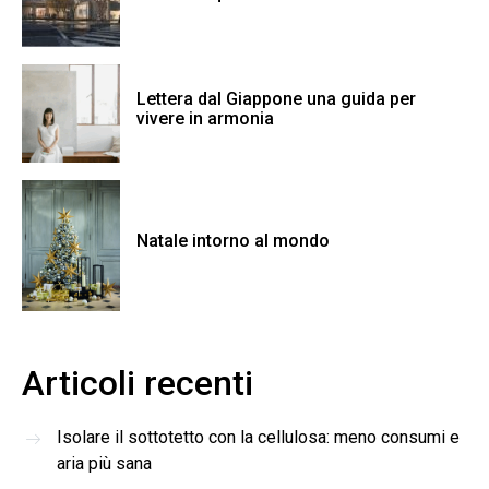
Lettera dal Giappone una guida per
vivere in armonia
Natale intorno al mondo
Articoli recenti
Isolare il sottotetto con la cellulosa: meno consumi e
aria più sana