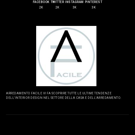
FACEBOOK
TWITTER
INSTAGRAM
PINTEREST
2K
2K
3K
3K
ARREDAMENTO FACILE VI FA SCOPRIRE TUTTE LE ULTIME TENDENZE
DELL'INTERIOR DESIGN NEL SETTORE DELLA CASA E DELL'ARREDAMENTO.
PAGINE