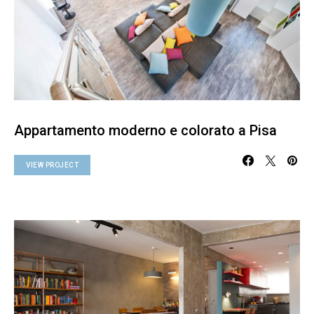
Appartamento moderno e colorato a Pisa
VIEW PROJECT