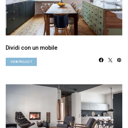
Dividi con un mobile
VIEW PROJECT