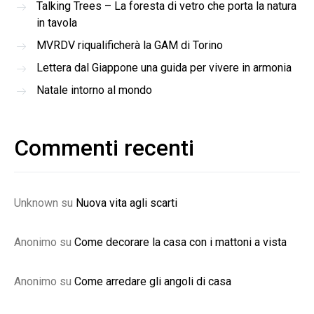
Talking Trees – La foresta di vetro che porta la natura
in tavola
MVRDV riqualificherà la GAM di Torino
Lettera dal Giappone una guida per vivere in armonia
Natale intorno al mondo
Commenti recenti
Unknown
su
Nuova vita agli scarti
Anonimo
su
Come decorare la casa con i mattoni a vista
Anonimo
su
Come arredare gli angoli di casa