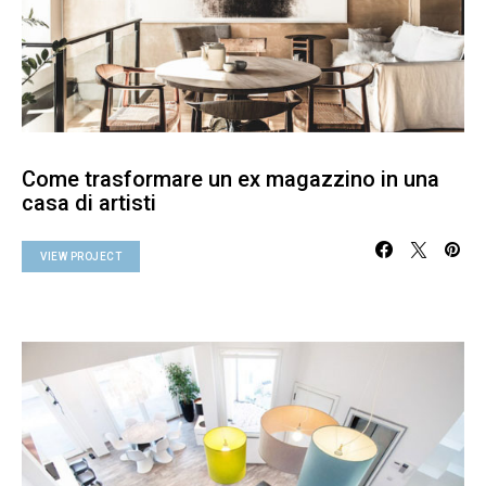
Come trasformare un ex magazzino in una
casa di artisti
VIEW PROJECT