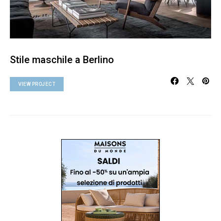
Stile maschile a Berlino
VIEW PROJECT