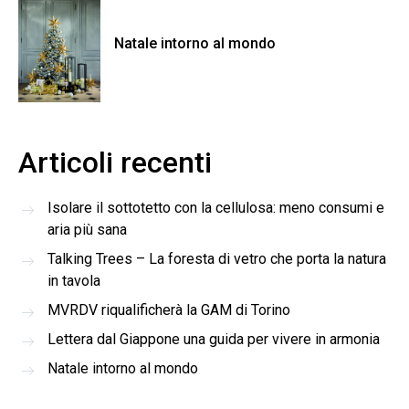
Natale intorno al mondo
Articoli recenti
Isolare il sottotetto con la cellulosa: meno consumi e
aria più sana
Talking Trees – La foresta di vetro che porta la natura
in tavola
MVRDV riqualificherà la GAM di Torino
Lettera dal Giappone una guida per vivere in armonia
Natale intorno al mondo