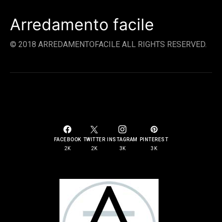
Arredamento facile
© 2018 ARREDAMENTOFACILE ALL RIGHTS RESERVED.
SOCIAL LINKS
FACEBOOK
TWITTER
INSTAGRAM
PINTEREST
2K
2K
3K
3K