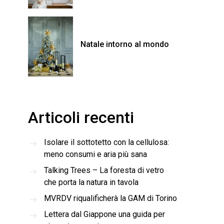
Natale intorno al mondo
Articoli recenti
Isolare il sottotetto con la cellulosa:
meno consumi e aria più sana
Talking Trees – La foresta di vetro
che porta la natura in tavola
MVRDV riqualificherà la GAM di Torino
Lettera dal Giappone una guida per