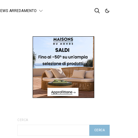
NEWS ARREDAMENTO
CERCA
CERCA