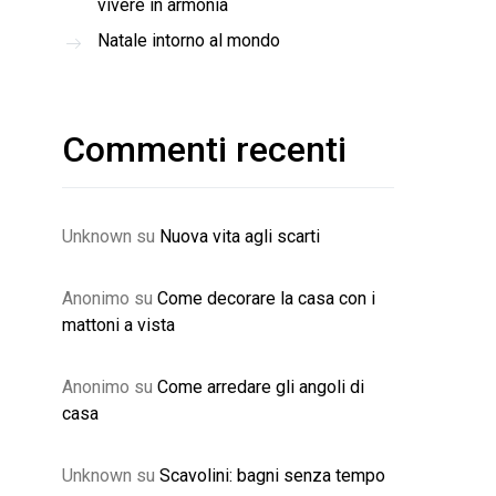
vivere in armonia
Natale intorno al mondo
Commenti recenti
Unknown
su
Nuova vita agli scarti
Anonimo
su
Come decorare la casa con i
mattoni a vista
Anonimo
su
Come arredare gli angoli di
casa
Unknown
su
Scavolini: bagni senza tempo