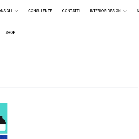
NSIGLI
CONSULENZE
CONTATTI
INTERIOR DESIGN
SHOP