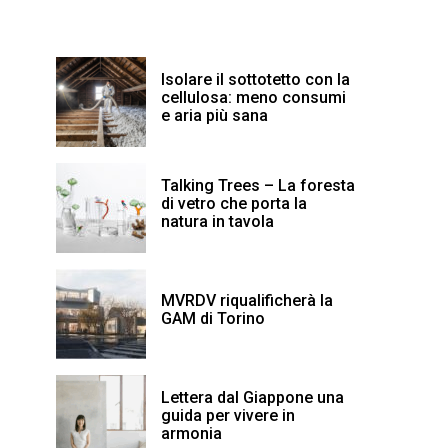
Isolare il sottotetto con la
cellulosa: meno consumi
e aria più sana
Talking Trees – La foresta
di vetro che porta la
natura in tavola
MVRDV riqualificherà la
GAM di Torino
Lettera dal Giappone una
guida per vivere in
armonia