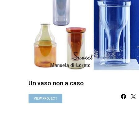
Un vaso non a caso
VIEW PROJECT