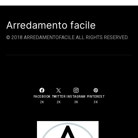
Arredamento facile
© 2018 ARREDAMENTOFACILE ALL RIGHTS RESERVED.
SOCIAL LINKS
FACEBOOK
TWITTER
INSTAGRAM
PINTEREST
2K
2K
3K
3K