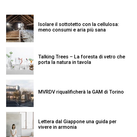
Isolare il sottotetto con la cellulosa:
meno consumi e aria più sana
Talking Trees – La foresta di vetro che
porta la natura in tavola
MVRDV riqualificherà la GAM di Torino
Lettera dal Giappone una guida per
vivere in armonia