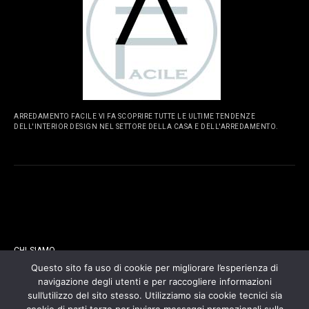
ARREDAMENTO FACILE VI FA SCOPRIRE TUTTE LE ULTIME TENDENZE
DELL'INTERIOR DESIGN NEL SETTORE DELLA CASA E DELL'ARREDAMENTO.
PAGINE
CHI SIAMO
Questo sito fa uso di cookie per migliorare l’esperienza di
navigazione degli utenti e per raccogliere informazioni
CONTATTI
sull’utilizzo del sito stesso. Utilizziamo sia cookie tecnici sia