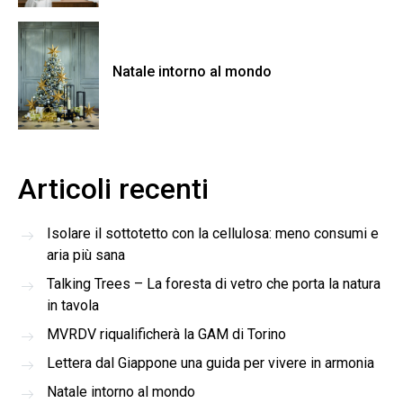
Natale intorno al mondo
Articoli recenti
Isolare il sottotetto con la cellulosa: meno consumi e
aria più sana
Talking Trees – La foresta di vetro che porta la natura
in tavola
MVRDV riqualificherà la GAM di Torino
Lettera dal Giappone una guida per vivere in armonia
Natale intorno al mondo