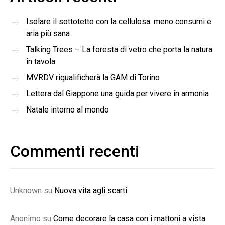
Isolare il sottotetto con la cellulosa: meno consumi e
aria più sana
Talking Trees – La foresta di vetro che porta la natura
in tavola
MVRDV riqualificherà la GAM di Torino
Lettera dal Giappone una guida per vivere in armonia
Natale intorno al mondo
Commenti recenti
Unknown
su
Nuova vita agli scarti
Anonimo
su
Come decorare la casa con i mattoni a vista