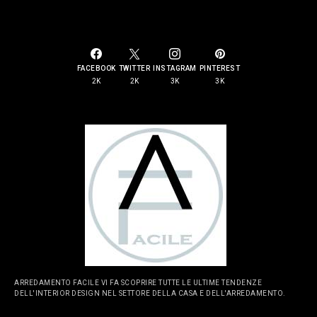
SOCIAL LINKS
FACEBOOK
TWITTER
INSTAGRAM
PINTEREST
2K
2K
3K
3K
ARREDAMENTO FACILE VI FA SCOPRIRE TUTTE LE ULTIME TENDENZE
DELL'INTERIOR DESIGN NEL SETTORE DELLA CASA E DELL'ARREDAMENTO.