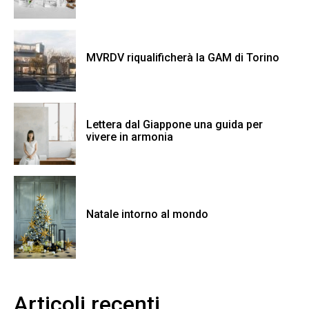
MVRDV riqualificherà la GAM di Torino
Lettera dal Giappone una guida per
vivere in armonia
Natale intorno al mondo
Articoli recenti