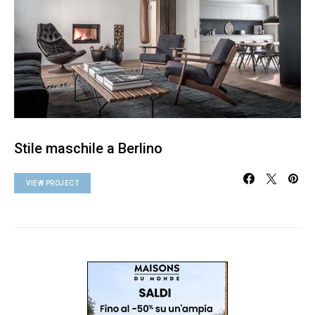
Stile maschile a Berlino
VIEW PROJECT