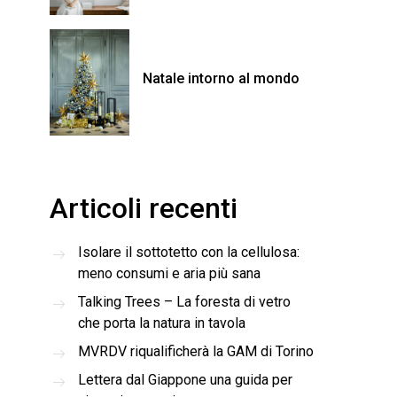
Natale intorno al mondo
Articoli recenti
Isolare il sottotetto con la cellulosa:
meno consumi e aria più sana
Talking Trees – La foresta di vetro
che porta la natura in tavola
MVRDV riqualificherà la GAM di Torino
Lettera dal Giappone una guida per