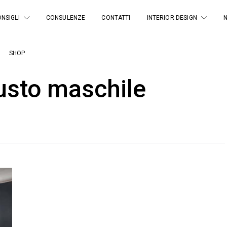
NSIGLI
CONSULENZE
CONTATTI
INTERIOR DESIGN
SHOP
usto maschile