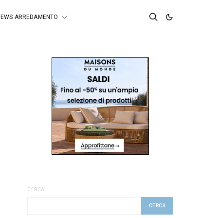
NEWS ARREDAMENTO
CERCA
CERCA