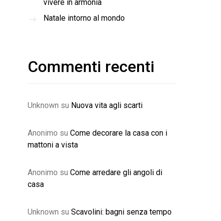
vivere in armonia
Natale intorno al mondo
Commenti recenti
Unknown
su
Nuova vita agli scarti
Anonimo
su
Come decorare la casa con i
mattoni a vista
Anonimo
su
Come arredare gli angoli di
casa
Unknown
su
Scavolini: bagni senza tempo