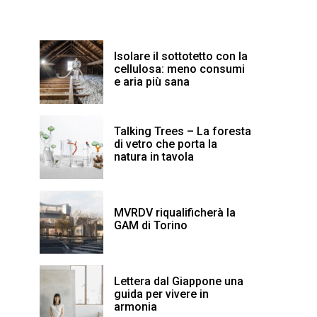
Isolare il sottotetto con la
cellulosa: meno consumi
e aria più sana
Talking Trees – La foresta
di vetro che porta la
natura in tavola
MVRDV riqualificherà la
GAM di Torino
Lettera dal Giappone una
guida per vivere in
armonia