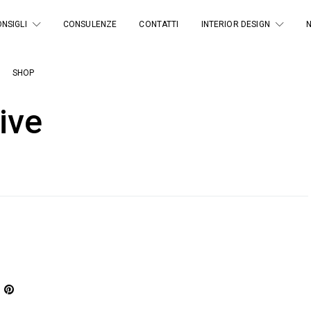
NSIGLI
CONSULENZE
CONTATTI
INTERIOR DESIGN
SHOP
ive