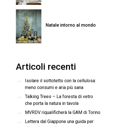
Natale intorno al mondo
Articoli recenti
Isolare il sottotetto con la cellulosa:
meno consumi e aria più sana
Talking Trees – La foresta di vetro
che porta la natura in tavola
MVRDV riqualificherà la GAM di Torino
Lettera dal Giappone una guida per