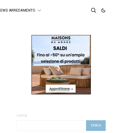
NEWS ARREDAMENTO
CERCA
CERCA