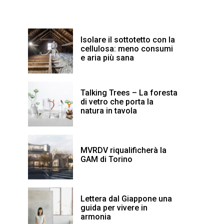
Isolare il sottotetto con la
cellulosa: meno consumi
e aria più sana
Talking Trees – La foresta
di vetro che porta la
natura in tavola
MVRDV riqualificherà la
GAM di Torino
Lettera dal Giappone una
guida per vivere in
armonia