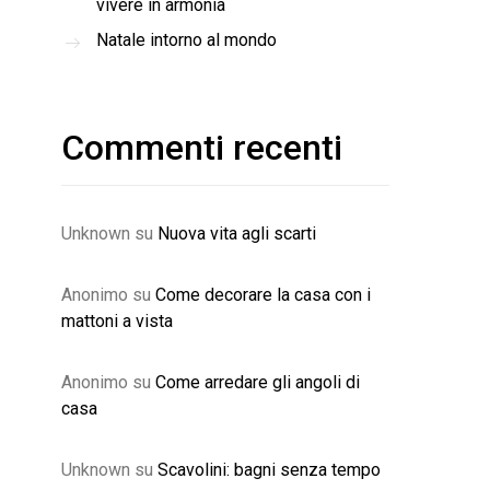
vivere in armonia
Natale intorno al mondo
Commenti recenti
Unknown
su
Nuova vita agli scarti
Anonimo
su
Come decorare la casa con i
mattoni a vista
Anonimo
su
Come arredare gli angoli di
casa
Unknown
su
Scavolini: bagni senza tempo