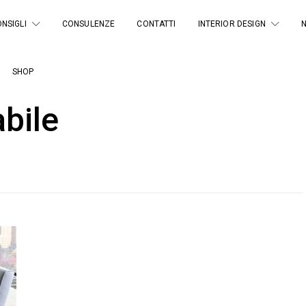
NSIGLI
CONSULENZE
CONTATTI
INTERIOR DESIGN
SHOP
bile