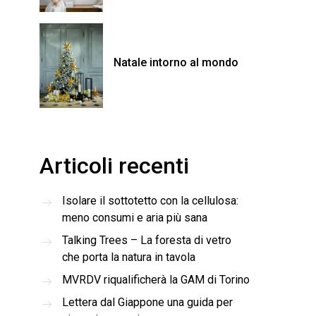
Natale intorno al mondo
Articoli recenti
Isolare il sottotetto con la cellulosa:
meno consumi e aria più sana
Talking Trees – La foresta di vetro
che porta la natura in tavola
MVRDV riqualificherà la GAM di Torino
Lettera dal Giappone una guida per