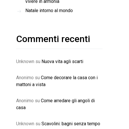
vivere in armonia
Natale intorno al mondo
Commenti recenti
Unknown
su
Nuova vita agli scarti
Anonimo
su
Come decorare la casa con i
mattoni a vista
Anonimo
su
Come arredare gli angoli di
casa
Unknown
su
Scavolini: bagni senza tempo