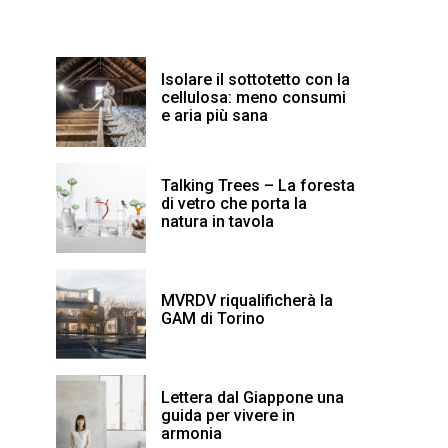
Isolare il sottotetto con la
cellulosa: meno consumi
e aria più sana
Talking Trees – La foresta
di vetro che porta la
natura in tavola
MVRDV riqualificherà la
GAM di Torino
Lettera dal Giappone una
guida per vivere in
armonia