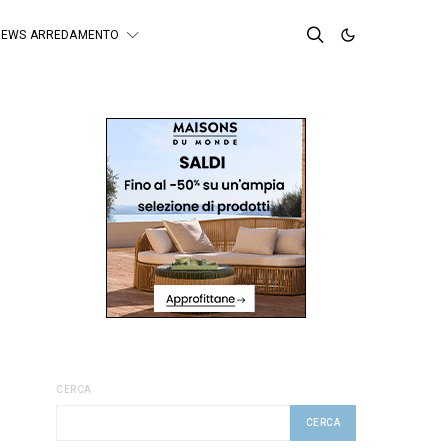
NEWS ARREDAMENTO
CERCA
CERCA