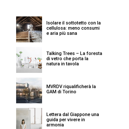
Isolare il sottotetto con la
cellulosa: meno consumi
e aria più sana
Talking Trees – La foresta
di vetro che porta la
natura in tavola
MVRDV riqualificherà la
GAM di Torino
Lettera dal Giappone una
guida per vivere in
armonia