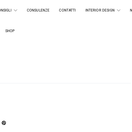
NSIGLI
CONSULENZE
CONTATTI
INTERIOR DESIGN
SHOP