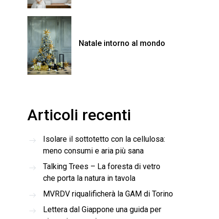
Natale intorno al mondo
Articoli recenti
Isolare il sottotetto con la cellulosa:
meno consumi e aria più sana
Talking Trees – La foresta di vetro
che porta la natura in tavola
MVRDV riqualificherà la GAM di Torino
Lettera dal Giappone una guida per