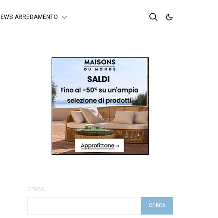
NEWS ARREDAMENTO
CERCA
CERCA