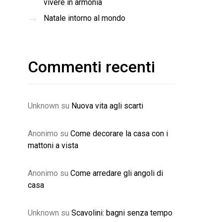
vivere in armonia
Natale intorno al mondo
Commenti recenti
Unknown
su
Nuova vita agli scarti
Anonimo
su
Come decorare la casa con i
mattoni a vista
Anonimo
su
Come arredare gli angoli di
casa
Unknown
su
Scavolini: bagni senza tempo