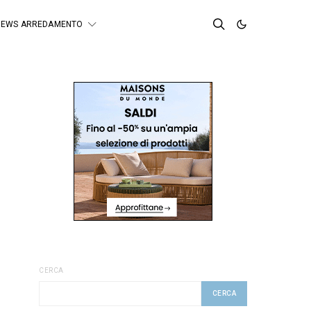
NEWS ARREDAMENTO
CERCA
CERCA