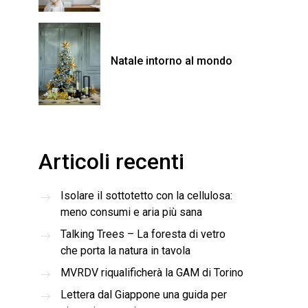
Natale intorno al mondo
Articoli recenti
Isolare il sottotetto con la cellulosa:
meno consumi e aria più sana
Talking Trees – La foresta di vetro
che porta la natura in tavola
MVRDV riqualificherà la GAM di Torino
Lettera dal Giappone una guida per