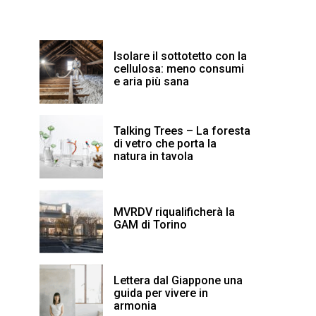
Isolare il sottotetto con la
cellulosa: meno consumi
e aria più sana
Talking Trees – La foresta
di vetro che porta la
natura in tavola
MVRDV riqualificherà la
GAM di Torino
Lettera dal Giappone una
guida per vivere in
armonia