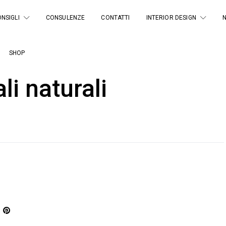
NSIGLI
CONSULENZE
CONTATTI
INTERIOR DESIGN
SHOP
li naturali