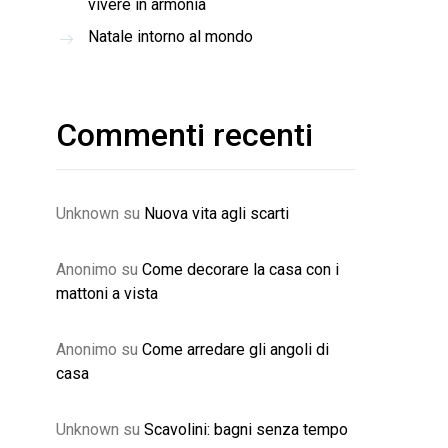
vivere in armonia
Natale intorno al mondo
Commenti recenti
Unknown
su
Nuova vita agli scarti
Anonimo
su
Come decorare la casa con i
mattoni a vista
Anonimo
su
Come arredare gli angoli di
casa
Unknown
su
Scavolini: bagni senza tempo