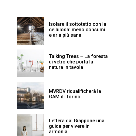
Isolare il sottotetto con la
cellulosa: meno consumi
e aria più sana
Talking Trees – La foresta
di vetro che porta la
natura in tavola
MVRDV riqualificherà la
GAM di Torino
Lettera dal Giappone una
guida per vivere in
armonia