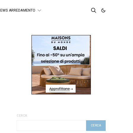
NEWS ARREDAMENTO
CERCA
CERCA