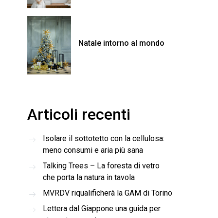
Natale intorno al mondo
Articoli recenti
Isolare il sottotetto con la cellulosa:
meno consumi e aria più sana
Talking Trees – La foresta di vetro
che porta la natura in tavola
MVRDV riqualificherà la GAM di Torino
Lettera dal Giappone una guida per