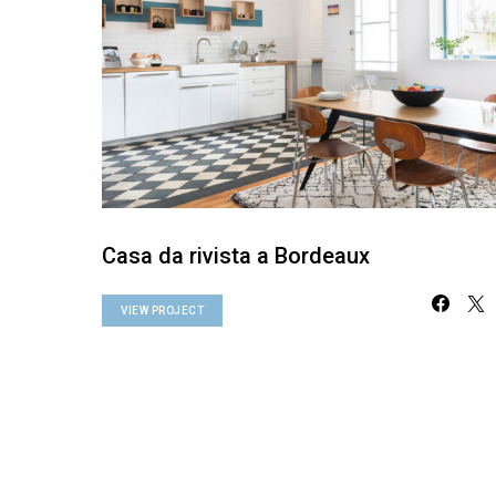
Casa da rivista a Bordeaux
VIEW PROJECT