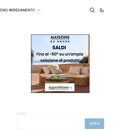
NEWS ARREDAMENTO
CERCA
CERCA