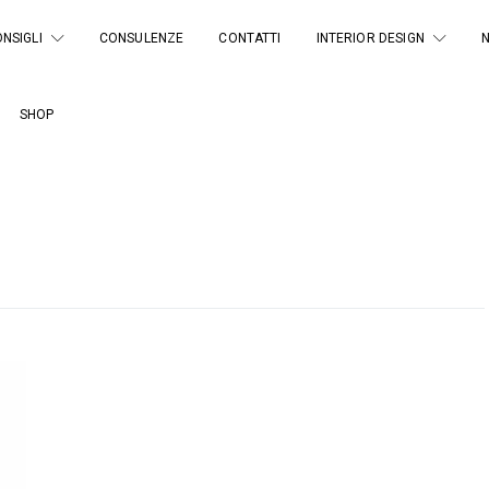
NSIGLI
CONSULENZE
CONTATTI
INTERIOR DESIGN
SHOP