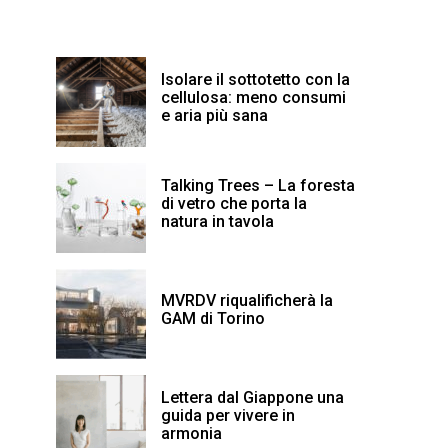
Isolare il sottotetto con la
cellulosa: meno consumi
e aria più sana
Talking Trees – La foresta
di vetro che porta la
natura in tavola
MVRDV riqualificherà la
GAM di Torino
Lettera dal Giappone una
guida per vivere in
armonia