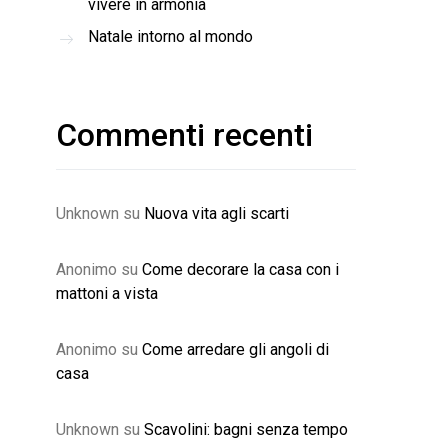
vivere in armonia
Natale intorno al mondo
Commenti recenti
Unknown
su
Nuova vita agli scarti
Anonimo
su
Come decorare la casa con i
mattoni a vista
Anonimo
su
Come arredare gli angoli di
casa
Unknown
su
Scavolini: bagni senza tempo