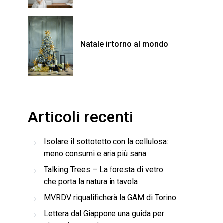
Natale intorno al mondo
Articoli recenti
Isolare il sottotetto con la cellulosa:
meno consumi e aria più sana
Talking Trees – La foresta di vetro
che porta la natura in tavola
MVRDV riqualificherà la GAM di Torino
Lettera dal Giappone una guida per