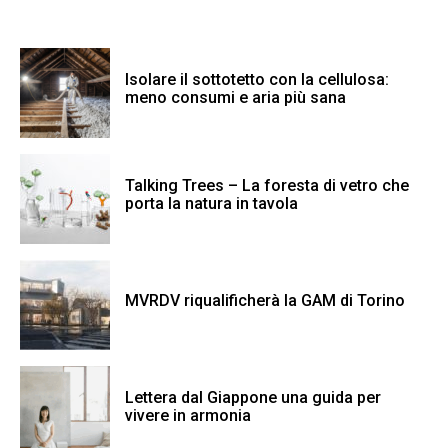
Isolare il sottotetto con la cellulosa:
meno consumi e aria più sana
Talking Trees – La foresta di vetro che
porta la natura in tavola
MVRDV riqualificherà la GAM di Torino
Lettera dal Giappone una guida per
vivere in armonia