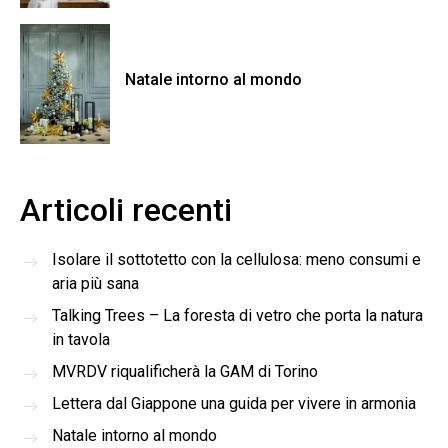
Natale intorno al mondo
Articoli recenti
Isolare il sottotetto con la cellulosa: meno consumi e
aria più sana
Talking Trees – La foresta di vetro che porta la natura
in tavola
MVRDV riqualificherà la GAM di Torino
Lettera dal Giappone una guida per vivere in armonia
Natale intorno al mondo