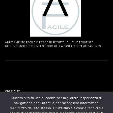
ARREDAMENTO FACILE VI FA SCOPRIRE TUTTE LE ULTIME TENDENZE
DELL'INTERIOR DESIGN NEL SETTORE DELLA CASA E DELL'ARREDAMENTO.
PAGINE
CHI SIAMO
Questo sito fa uso di cookie per migliorare l’esperienza di
navigazione degli utenti e per raccogliere informazioni
CONTATTI
sull’utilizzo del sito stesso. Utilizziamo sia cookie tecnici sia