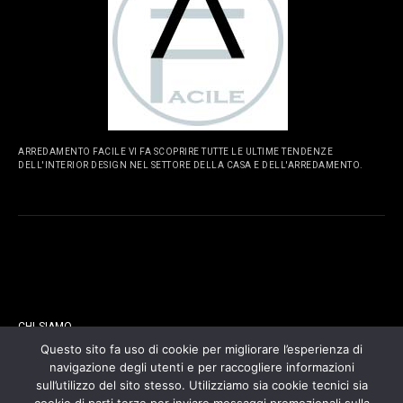
ARREDAMENTO FACILE VI FA SCOPRIRE TUTTE LE ULTIME TENDENZE
DELL'INTERIOR DESIGN NEL SETTORE DELLA CASA E DELL'ARREDAMENTO.
PAGINE
CHI SIAMO
Questo sito fa uso di cookie per migliorare l’esperienza di
navigazione degli utenti e per raccogliere informazioni
CONTATTI
sull’utilizzo del sito stesso. Utilizziamo sia cookie tecnici sia