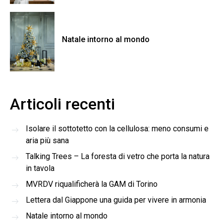
Natale intorno al mondo
Articoli recenti
Isolare il sottotetto con la cellulosa: meno consumi e
aria più sana
Talking Trees – La foresta di vetro che porta la natura
in tavola
MVRDV riqualificherà la GAM di Torino
Lettera dal Giappone una guida per vivere in armonia
Natale intorno al mondo