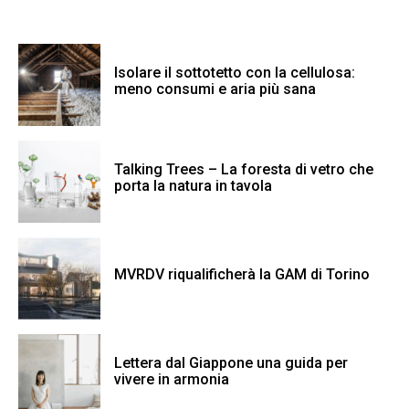
Isolare il sottotetto con la cellulosa:
meno consumi e aria più sana
Talking Trees – La foresta di vetro che
porta la natura in tavola
MVRDV riqualificherà la GAM di Torino
Lettera dal Giappone una guida per
vivere in armonia