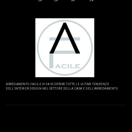
2K
2K
3K
3K
ARREDAMENTO FACILE VI FA SCOPRIRE TUTTE LE ULTIME TENDENZE
DELL'INTERIOR DESIGN NEL SETTORE DELLA CASA E DELL'ARREDAMENTO.
PAGINE