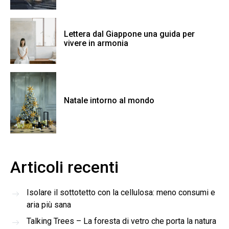
Lettera dal Giappone una guida per
vivere in armonia
Natale intorno al mondo
Articoli recenti
Isolare il sottotetto con la cellulosa: meno consumi e
aria più sana
Talking Trees – La foresta di vetro che porta la natura