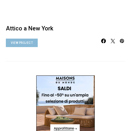
Attico a New York
VIEW PROJECT