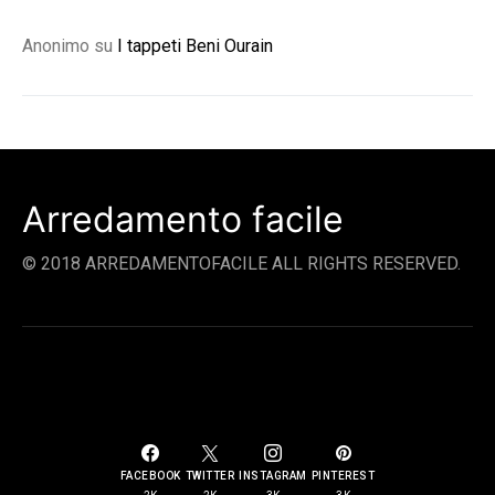
Anonimo
su
I tappeti Beni Ourain
Arredamento facile
© 2018 ARREDAMENTOFACILE ALL RIGHTS RESERVED.
SOCIAL LINKS
FACEBOOK
TWITTER
INSTAGRAM
PINTEREST