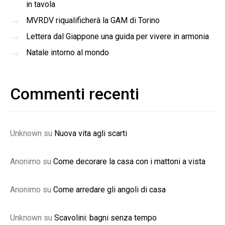
in tavola
MVRDV riqualificherà la GAM di Torino
Lettera dal Giappone una guida per vivere in armonia
Natale intorno al mondo
Commenti recenti
Unknown
su
Nuova vita agli scarti
Anonimo
su
Come decorare la casa con i mattoni a vista
Anonimo
su
Come arredare gli angoli di casa
Unknown
su
Scavolini: bagni senza tempo