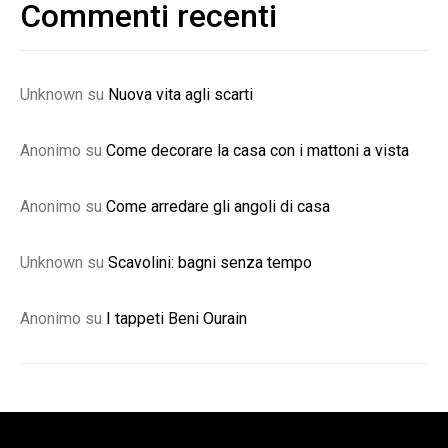
Commenti recenti
Unknown
su
Nuova vita agli scarti
Anonimo
su
Come decorare la casa con i mattoni a vista
Anonimo
su
Come arredare gli angoli di casa
Unknown
su
Scavolini: bagni senza tempo
Anonimo
su
I tappeti Beni Ourain