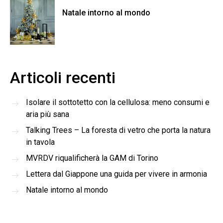
Natale intorno al mondo
Articoli recenti
Isolare il sottotetto con la cellulosa: meno consumi e
aria più sana
Talking Trees – La foresta di vetro che porta la natura
in tavola
MVRDV riqualificherà la GAM di Torino
Lettera dal Giappone una guida per vivere in armonia
Natale intorno al mondo