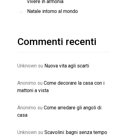
vivere in armonia
Natale intorno al mondo
Commenti recenti
Unknown
su
Nuova vita agli scarti
Anonimo
su
Come decorare la casa con i
mattoni a vista
Anonimo
su
Come arredare gli angoli di
casa
Unknown
su
Scavolini: bagni senza tempo