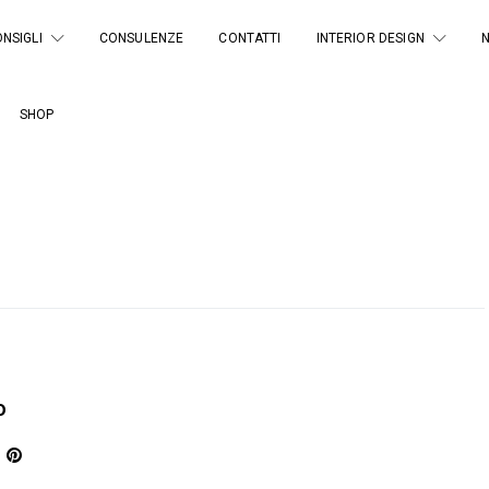
NSIGLI
CONSULENZE
CONTATTI
INTERIOR DESIGN
SHOP
o