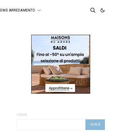
NEWS ARREDAMENTO
CERCA
CERCA