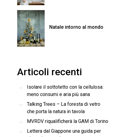
Natale intorno al mondo
Articoli recenti
Isolare il sottotetto con la cellulosa:
meno consumi e aria più sana
Talking Trees – La foresta di vetro
che porta la natura in tavola
MVRDV riqualificherà la GAM di Torino
Lettera dal Giappone una guida per