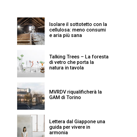
Isolare il sottotetto con la
cellulosa: meno consumi
e aria più sana
Talking Trees – La foresta
di vetro che porta la
natura in tavola
MVRDV riqualificherà la
GAM di Torino
Lettera dal Giappone una
guida per vivere in
armonia