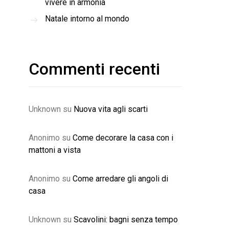
vivere in armonia
Natale intorno al mondo
Commenti recenti
Unknown
su
Nuova vita agli scarti
Anonimo
su
Come decorare la casa con i
mattoni a vista
Anonimo
su
Come arredare gli angoli di
casa
Unknown
su
Scavolini: bagni senza tempo