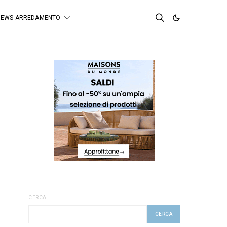
NEWS ARREDAMENTO
CERCA
CERCA