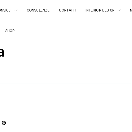
NSIGLI
CONSULENZE
CONTATTI
INTERIOR DESIGN
SHOP
a