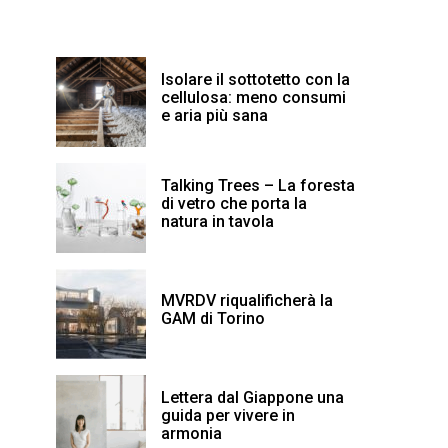
Isolare il sottotetto con la
cellulosa: meno consumi
e aria più sana
Talking Trees – La foresta
di vetro che porta la
natura in tavola
MVRDV riqualificherà la
GAM di Torino
Lettera dal Giappone una
guida per vivere in
armonia