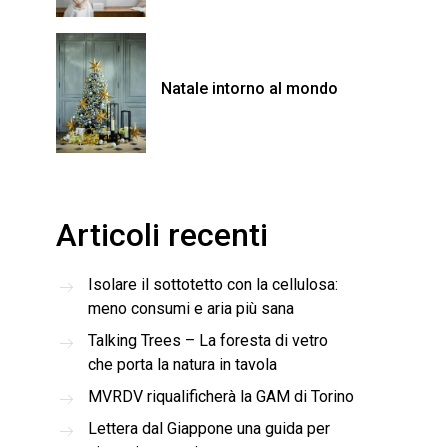
Natale intorno al mondo
Articoli recenti
Isolare il sottotetto con la cellulosa:
meno consumi e aria più sana
Talking Trees – La foresta di vetro
che porta la natura in tavola
MVRDV riqualificherà la GAM di Torino
Lettera dal Giappone una guida per