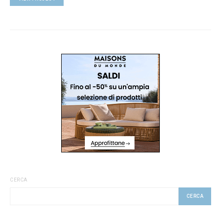
CERCA
CERCA