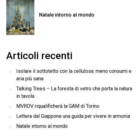
Natale intorno al mondo
Articoli recenti
Isolare il sottotetto con la cellulosa: meno consumi e
aria più sana
Talking Trees – La foresta di vetro che porta la natura
in tavola
MVRDV riqualificherà la GAM di Torino
Lettera dal Giappone una guida per vivere in armonia
Natale intorno al mondo