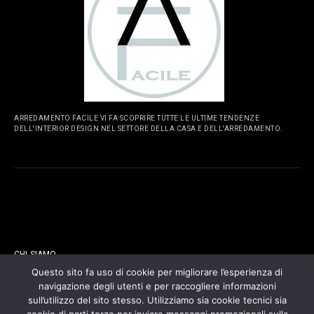
ARREDAMENTO FACILE VI FA SCOPRIRE TUTTE LE ULTIME TENDENZE
DELL'INTERIOR DESIGN NEL SETTORE DELLA CASA E DELL'ARREDAMENTO.
PAGINE
CHI SIAMO
Questo sito fa uso di cookie per migliorare l’esperienza di
navigazione degli utenti e per raccogliere informazioni
CONTATTI
sull’utilizzo del sito stesso. Utilizziamo sia cookie tecnici sia