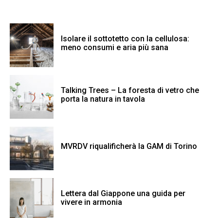
Isolare il sottotetto con la cellulosa:
meno consumi e aria più sana
Talking Trees – La foresta di vetro che
porta la natura in tavola
MVRDV riqualificherà la GAM di Torino
Lettera dal Giappone una guida per
vivere in armonia