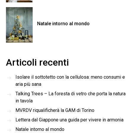
Natale intorno al mondo
Articoli recenti
Isolare il sottotetto con la cellulosa: meno consumi e
aria più sana
Talking Trees – La foresta di vetro che porta la natura
in tavola
MVRDV riqualificherà la GAM di Torino
Lettera dal Giappone una guida per vivere in armonia
Natale intorno al mondo