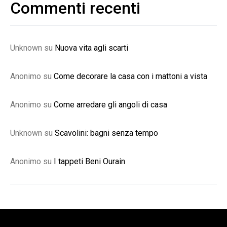
Commenti recenti
Unknown
su
Nuova vita agli scarti
Anonimo
su
Come decorare la casa con i mattoni a vista
Anonimo
su
Come arredare gli angoli di casa
Unknown
su
Scavolini: bagni senza tempo
Anonimo
su
I tappeti Beni Ourain