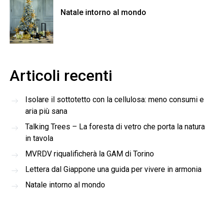
Natale intorno al mondo
Articoli recenti
Isolare il sottotetto con la cellulosa: meno consumi e
aria più sana
Talking Trees – La foresta di vetro che porta la natura
in tavola
MVRDV riqualificherà la GAM di Torino
Lettera dal Giappone una guida per vivere in armonia
Natale intorno al mondo