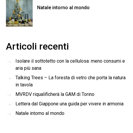
Natale intorno al mondo
Articoli recenti
Isolare il sottotetto con la cellulosa: meno consumi e
aria più sana
Talking Trees – La foresta di vetro che porta la natura
in tavola
MVRDV riqualificherà la GAM di Torino
Lettera dal Giappone una guida per vivere in armonia
Natale intorno al mondo