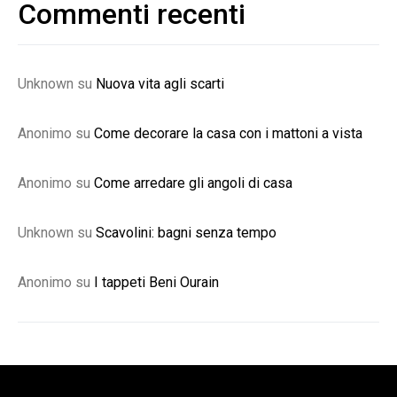
Commenti recenti
Unknown
su
Nuova vita agli scarti
Anonimo
su
Come decorare la casa con i mattoni a vista
Anonimo
su
Come arredare gli angoli di casa
Unknown
su
Scavolini: bagni senza tempo
Anonimo
su
I tappeti Beni Ourain