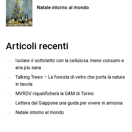
Natale intorno al mondo
Articoli recenti
Isolare il sottotetto con la cellulosa: meno consumi e
aria più sana
Talking Trees – La foresta di vetro che porta la natura
in tavola
MVRDV riqualificherà la GAM di Torino
Lettera dal Giappone una guida per vivere in armonia
Natale intorno al mondo