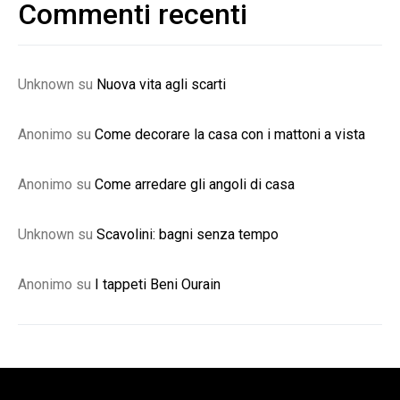
Commenti recenti
Unknown
su
Nuova vita agli scarti
Anonimo
su
Come decorare la casa con i mattoni a vista
Anonimo
su
Come arredare gli angoli di casa
Unknown
su
Scavolini: bagni senza tempo
Anonimo
su
I tappeti Beni Ourain