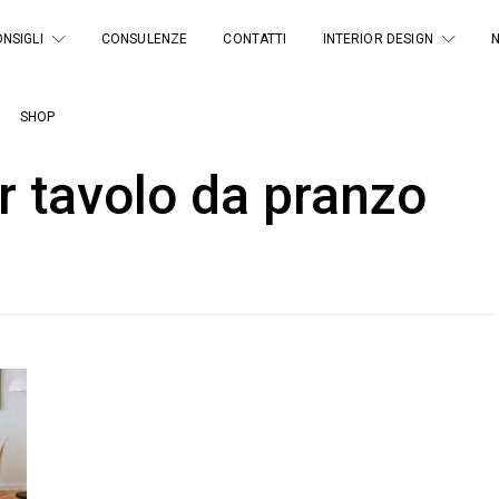
NSIGLI
CONSULENZE
CONTATTI
INTERIOR DESIGN
SHOP
r tavolo da pranzo