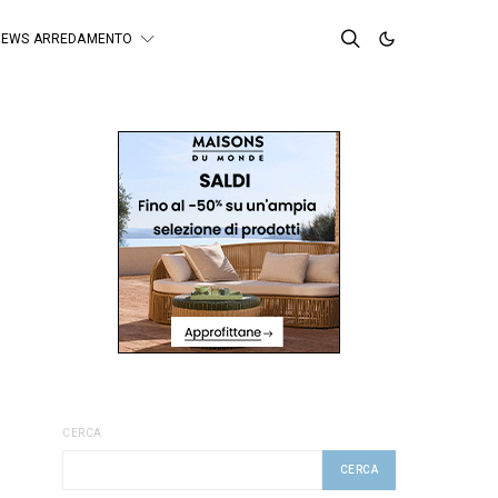
NEWS ARREDAMENTO
CERCA
CERCA