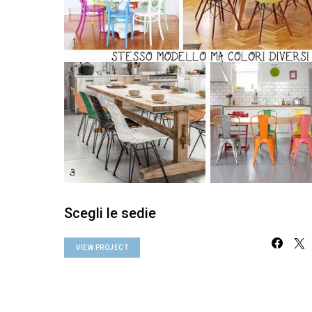
Scegli le sedie
VIEW PROJECT