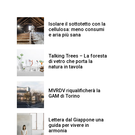
Isolare il sottotetto con la
cellulosa: meno consumi
e aria più sana
Talking Trees – La foresta
di vetro che porta la
natura in tavola
MVRDV riqualificherà la
GAM di Torino
Lettera dal Giappone una
guida per vivere in
armonia