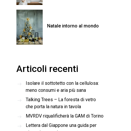
Natale intorno al mondo
Articoli recenti
Isolare il sottotetto con la cellulosa:
meno consumi e aria più sana
Talking Trees – La foresta di vetro
che porta la natura in tavola
MVRDV riqualificherà la GAM di Torino
Lettera dal Giappone una guida per