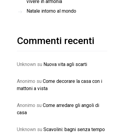
vivere in armonia
Natale intorno al mondo
Commenti recenti
Unknown
su
Nuova vita agli scarti
Anonimo
su
Come decorare la casa con i
mattoni a vista
Anonimo
su
Come arredare gli angoli di
casa
Unknown
su
Scavolini: bagni senza tempo