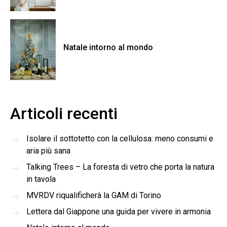
Natale intorno al mondo
Articoli recenti
Isolare il sottotetto con la cellulosa: meno consumi e
aria più sana
Talking Trees – La foresta di vetro che porta la natura
in tavola
MVRDV riqualificherà la GAM di Torino
Lettera dal Giappone una guida per vivere in armonia