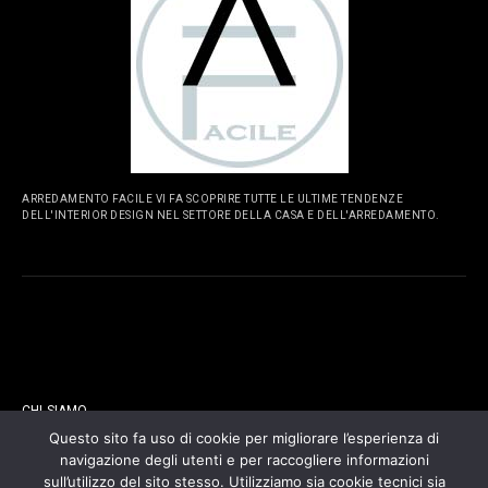
ARREDAMENTO FACILE VI FA SCOPRIRE TUTTE LE ULTIME TENDENZE
DELL'INTERIOR DESIGN NEL SETTORE DELLA CASA E DELL'ARREDAMENTO.
PAGINE
CHI SIAMO
Questo sito fa uso di cookie per migliorare l’esperienza di
navigazione degli utenti e per raccogliere informazioni
CONTATTI
sull’utilizzo del sito stesso. Utilizziamo sia cookie tecnici sia