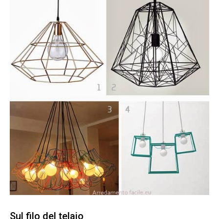
Sul filo del telaio