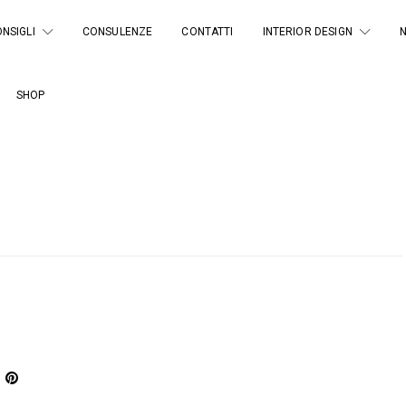
NSIGLI
CONSULENZE
CONTATTI
INTERIOR DESIGN
SHOP