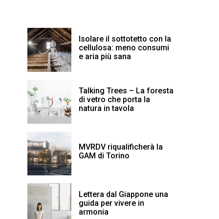
Isolare il sottotetto con la
cellulosa: meno consumi
e aria più sana
Talking Trees – La foresta
di vetro che porta la
natura in tavola
MVRDV riqualificherà la
GAM di Torino
Lettera dal Giappone una
guida per vivere in
armonia