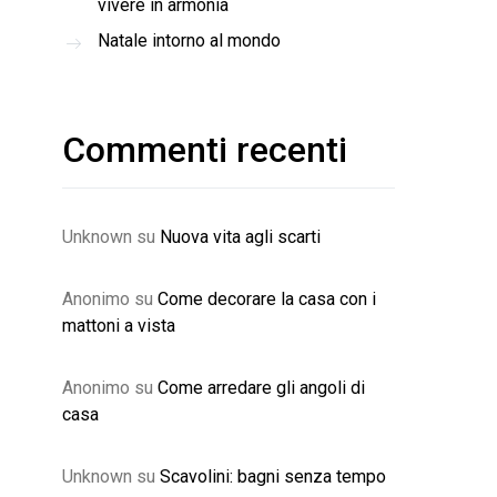
vivere in armonia
Natale intorno al mondo
Commenti recenti
Unknown
su
Nuova vita agli scarti
Anonimo
su
Come decorare la casa con i
mattoni a vista
Anonimo
su
Come arredare gli angoli di
casa
Unknown
su
Scavolini: bagni senza tempo