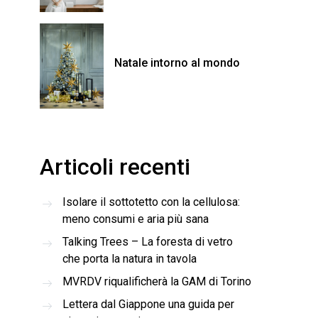
Natale intorno al mondo
Articoli recenti
Isolare il sottotetto con la cellulosa:
meno consumi e aria più sana
Talking Trees – La foresta di vetro
che porta la natura in tavola
MVRDV riqualificherà la GAM di Torino
Lettera dal Giappone una guida per