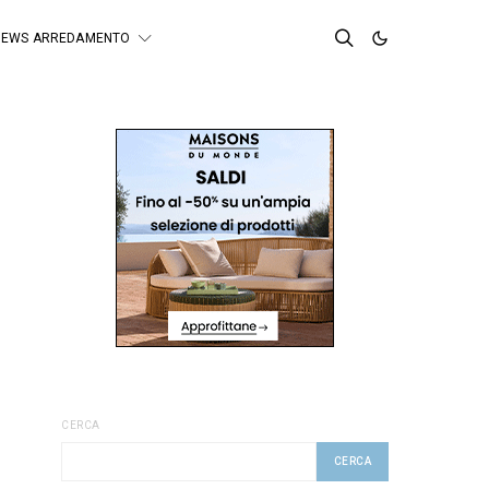
NEWS ARREDAMENTO
CERCA
CERCA