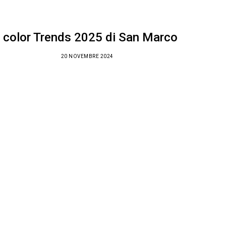
I color Trends 2025 di San Marco
20 NOVEMBRE 2024