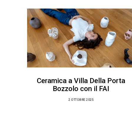
Ceramica a Villa Della Porta
Bozzolo con il FAI
2 OTTOBRE 2025