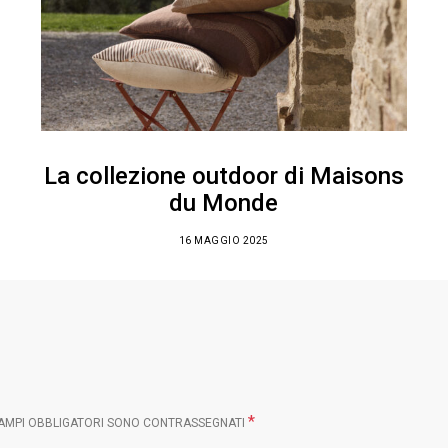
La collezione outdoor di Maisons
du Monde
16 MAGGIO 2025
*
CAMPI OBBLIGATORI SONO CONTRASSEGNATI