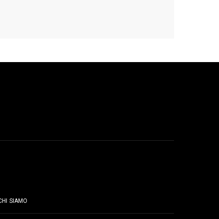
PAGINE
CHI SIAMO