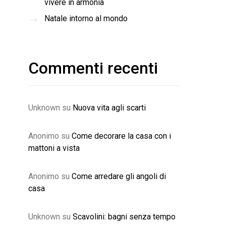
vivere in armonia
Natale intorno al mondo
Commenti recenti
Unknown
su
Nuova vita agli scarti
Anonimo
su
Come decorare la casa con i
mattoni a vista
Anonimo
su
Come arredare gli angoli di
casa
Unknown
su
Scavolini: bagni senza tempo