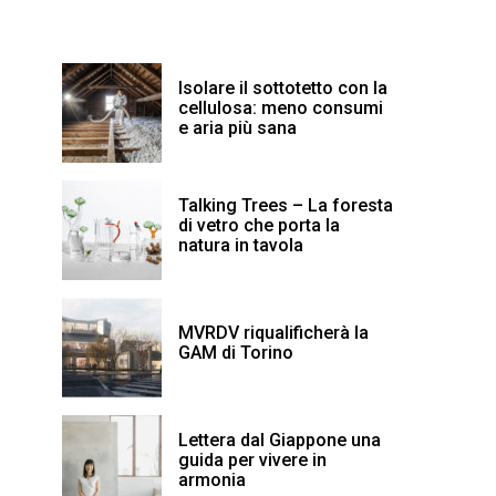
Isolare il sottotetto con la
cellulosa: meno consumi
e aria più sana
Talking Trees – La foresta
di vetro che porta la
natura in tavola
MVRDV riqualificherà la
GAM di Torino
Lettera dal Giappone una
guida per vivere in
armonia