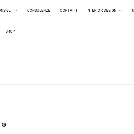
NSIGLI
CONSULENZE
CONTATTI
INTERIOR DESIGN
SHOP