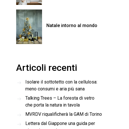
Natale intorno al mondo
Articoli recenti
Isolare il sottotetto con la cellulosa:
meno consumi e aria più sana
Talking Trees – La foresta di vetro
che porta la natura in tavola
MVRDV riqualificherà la GAM di Torino
Lettera dal Giappone una guida per