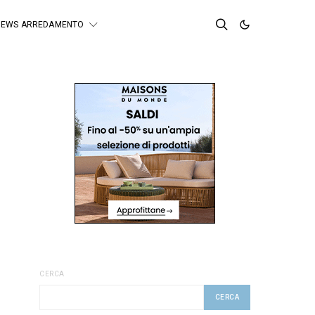
NEWS ARREDAMENTO
CERCA
CERCA