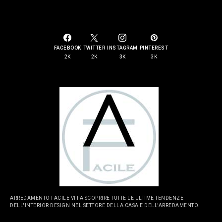
SOCIAL LINKS
FACEBOOK
TWITTER
INSTAGRAM
PINTEREST
2K
2K
3K
3K
ARREDAMENTO FACILE VI FA SCOPRIRE TUTTE LE ULTIME TENDENZE
DELL'INTERIOR DESIGN NEL SETTORE DELLA CASA E DELL'ARREDAMENTO.