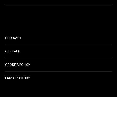
PAGINE
CHI SIAMO
CONTATTI
COOKIES POLICY
PRIVACY POLICY