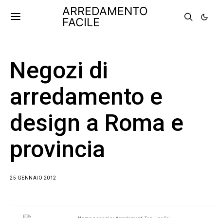
ARREDAMENTO
FACILE
Negozi di
arredamento e
design a Roma e
provincia
25 GENNAIO 2012