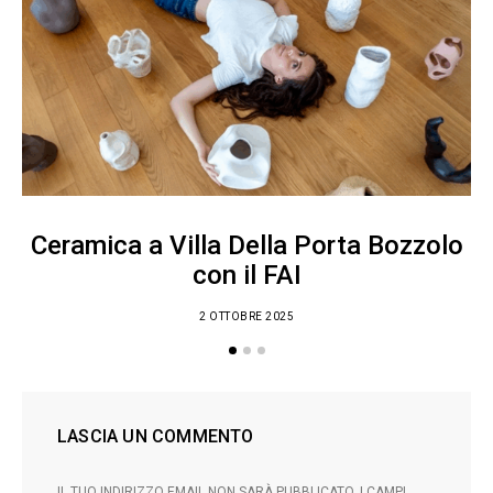
Ceramica a Villa Della Porta Bozzolo
con il FAI
2 OTTOBRE 2025
LASCIA UN COMMENTO
IL TUO INDIRIZZO EMAIL NON SARÀ PUBBLICATO.
I CAMPI