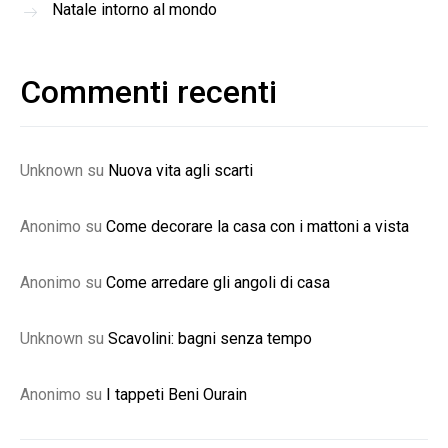
Natale intorno al mondo
Commenti recenti
Unknown
su
Nuova vita agli scarti
Anonimo
su
Come decorare la casa con i mattoni a vista
Anonimo
su
Come arredare gli angoli di casa
Unknown
su
Scavolini: bagni senza tempo
Anonimo
su
I tappeti Beni Ourain