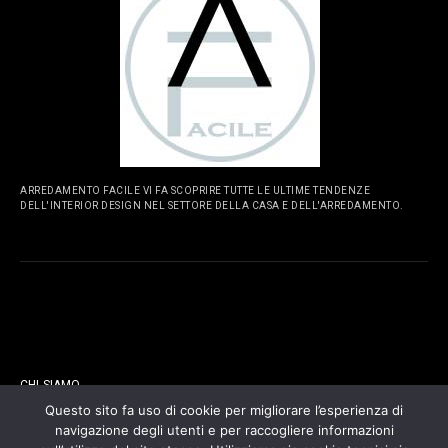
ARREDAMENTO FACILE VI FA SCOPRIRE TUTTE LE ULTIME TENDENZE
DELL'INTERIOR DESIGN NEL SETTORE DELLA CASA E DELL'ARREDAMENTO.
PAGINE
CHI SIAMO
Questo sito fa uso di cookie per migliorare l’esperienza di
navigazione degli utenti e per raccogliere informazioni
CONTATTI