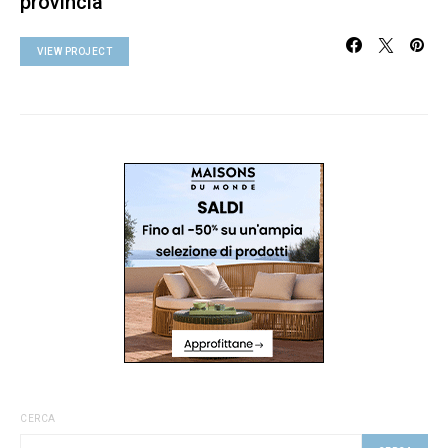
provincia
VIEW PROJECT
CERCA