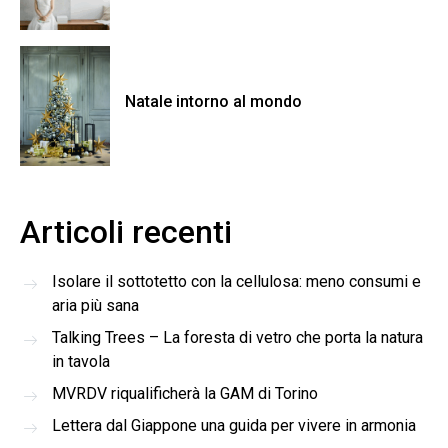
Natale intorno al mondo
Articoli recenti
Isolare il sottotetto con la cellulosa: meno consumi e
aria più sana
Talking Trees – La foresta di vetro che porta la natura
in tavola
MVRDV riqualificherà la GAM di Torino
Lettera dal Giappone una guida per vivere in armonia