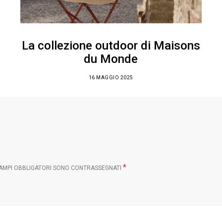
La collezione outdoor di Maisons
du Monde
16 MAGGIO 2025
*
CAMPI OBBLIGATORI SONO CONTRASSEGNATI