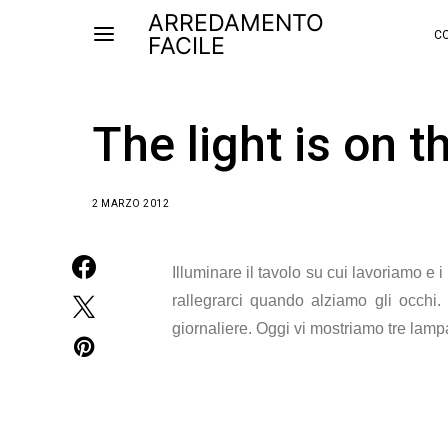
ARREDAMENTO
CO
FACILE
The light is on t
2 MARZO 2012
Illuminare il tavolo su cui lavoriamo e 
rallegrarci quando alziamo gli occhi
giornaliere. Oggi vi mostriamo tre lamp