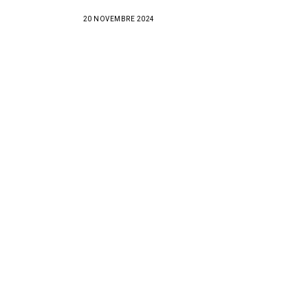
20 NOVEMBRE 2024