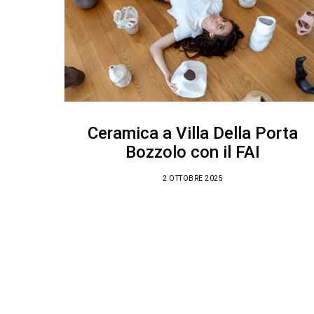
Ceramica a Villa Della Porta
Bozzolo con il FAI
2 OTTOBRE 2025