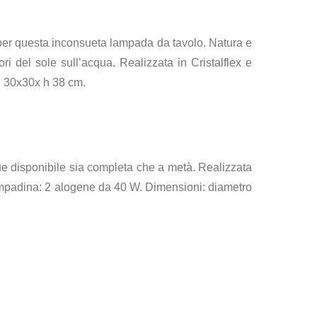
, per questa inconsueta lampada da tavolo. Natura e
ori del sole sull’acqua. Realizzata in Cristalflex e
: 30x30x h 38 cm.
 disponibile sia completa che a metà. Realizzata
 Lampadina: 2 alogene da 40 W. Dimensioni: diametro