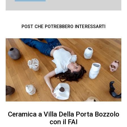
POST CHE POTREBBERO INTERESSARTI
Ceramica a Villa Della Porta Bozzolo
con il FAI