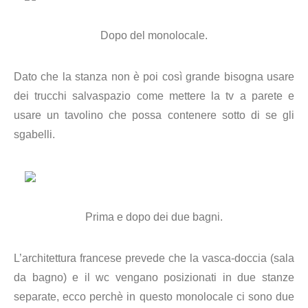
Dopo del monolocale.
Dato che la stanza non è poi così grande bisogna usare
dei trucchi salvaspazio come mettere la tv a parete e
usare un tavolino che possa contenere sotto di se gli
sgabelli.
Prima e dopo dei due bagni.
L’architettura francese prevede che la vasca-doccia (sala
da bagno) e il wc vengano posizionati in due stanze
separate, ecco perchè in questo monolocale ci sono due