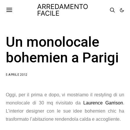
ARREDAMENTO
FACILE
Un monolocale
bohemien a Parigi
5 APRILE 2012
Oggi, per il prima e dopo, vi mostriamo il restyling di un
monolocale di 30 mq rivisitato da
Laurence Garrison
.
L’interior designer con le sue idee bohemien chic ha
trasformato l’abitazione rendendola calda e accogliente.