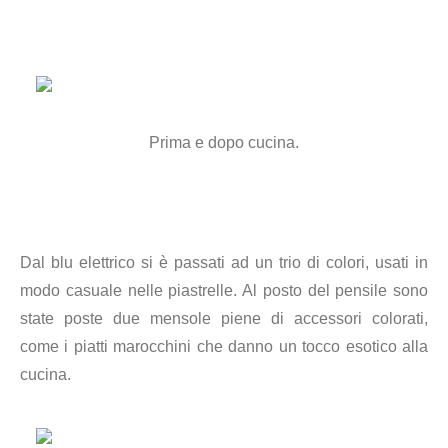
Prima e dopo cucina.
Dal blu elettrico si è passati ad un trio di colori, usati in
modo casuale nelle piastrelle. Al posto del pensile sono
state poste due mensole piene di accessori colorati,
come i piatti marocchini che danno un tocco esotico alla
cucina.