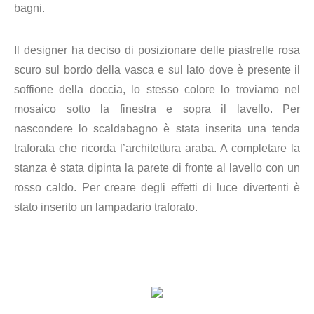
bagni.
Il designer ha deciso di posizionare delle piastrelle rosa
scuro sul bordo della vasca e sul lato dove è presente il
soffione della doccia, lo stesso colore lo troviamo nel
mosaico sotto la finestra e sopra il lavello. Per
nascondere lo scaldabagno è stata inserita una tenda
traforata che ricorda l’architettura araba. A completare la
stanza è stata dipinta la parete di fronte al lavello con un
rosso caldo. Per creare degli effetti di luce divertenti è
stato inserito un lampadario traforato.