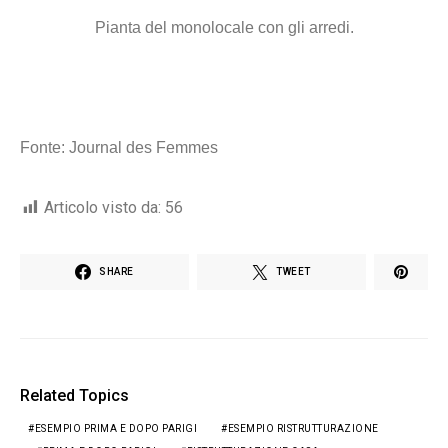
Pianta del monolocale con gli arredi.
Fonte: Journal des Femmes
Articolo visto da:
56
SHARE
TWEET
Related Topics
ESEMPIO PRIMA E DOPO PARIGI
ESEMPIO RISTRUTTURAZIONE