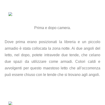
Prima e dopo camera.
Dove prima erano posizionati la libreria e un piccolo
armadio è stata collocata la zona notte. Ai due angoli del
letto, nel dopo, potete intravede due tende, che celano
due spazi da utilizzare come armadi. Colori caldi e
avvolgenti per questo maestoso letto che all’occorrenza
può essere chiuso con le tende che si trovano agli angoli.