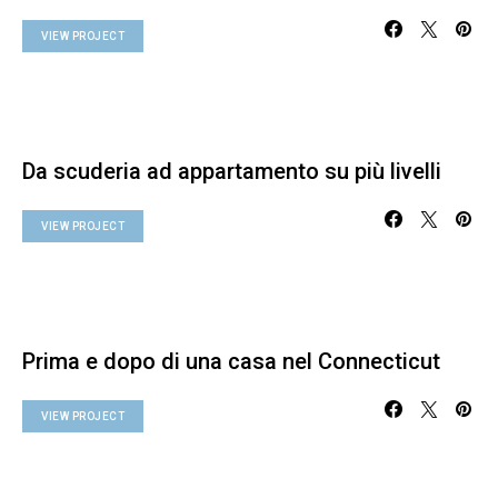
VIEW PROJECT
Da scuderia ad appartamento su più livelli
VIEW PROJECT
Prima e dopo di una casa nel Connecticut
VIEW PROJECT