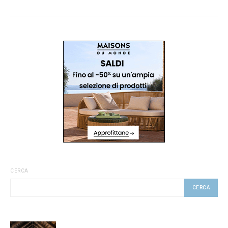
CERCA
CERCA