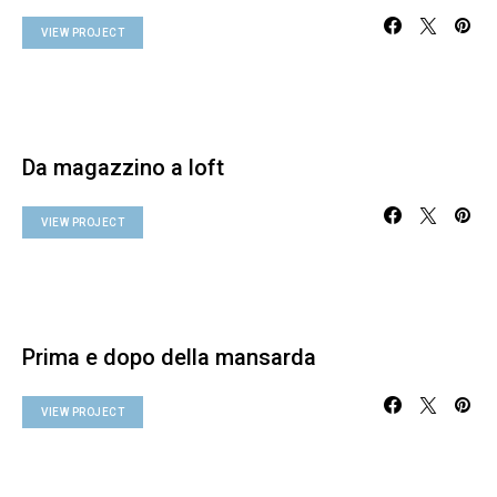
VIEW PROJECT
Da magazzino a loft
VIEW PROJECT
Prima e dopo della mansarda
VIEW PROJECT