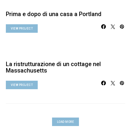
Prima e dopo di una casa a Portland
VIEW PROJECT
La ristrutturazione di un cottage nel
Massachusetts
VIEW PROJECT
LOAD MORE