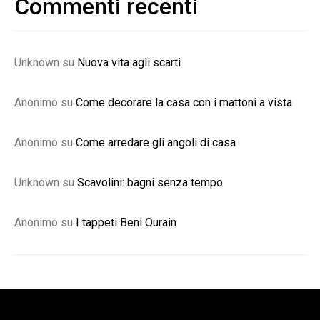
Commenti recenti
Unknown
su
Nuova vita agli scarti
Anonimo
su
Come decorare la casa con i mattoni a vista
Anonimo
su
Come arredare gli angoli di casa
Unknown
su
Scavolini: bagni senza tempo
Anonimo
su
I tappeti Beni Ourain