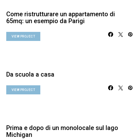
Come ristrutturare un appartamento di
65mq: un esempio da Parigi
VIEW PROJECT
Da scuola a casa
VIEW PROJECT
Prima e dopo di un monolocale sul lago
Michigan