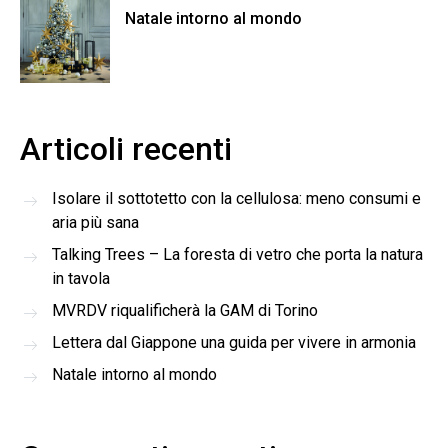
Natale intorno al mondo
Articoli recenti
Isolare il sottotetto con la cellulosa: meno consumi e
aria più sana
Talking Trees – La foresta di vetro che porta la natura
in tavola
MVRDV riqualificherà la GAM di Torino
Lettera dal Giappone una guida per vivere in armonia
Natale intorno al mondo