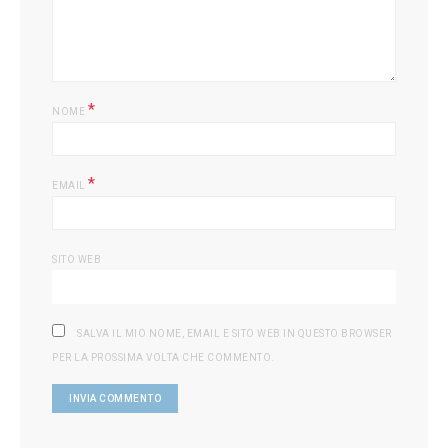
*
NOME
*
EMAIL
SITO WEB
SALVA IL MIO NOME, EMAIL E SITO WEB IN QUESTO BROWSER
PER LA PROSSIMA VOLTA CHE COMMENTO.