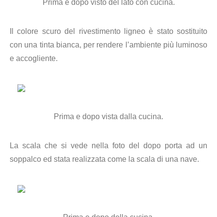
Prima e dopo visto del lato con cucina.
Il colore scuro del rivestimento ligneo è stato sostituito
con una tinta bianca, per rendere l’ambiente più luminoso
e accogliente.
Prima e dopo vista dalla cucina.
La scala che si vede nella foto del dopo porta ad un
soppalco ed stata realizzata come la scala di una nave.