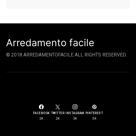
Arredamento facile
© 2018 ARREDAMENTOFACILE ALL RIGHTS RESERVED.
SOCIAL LINKS
FACEBOOK
TWITTER
INSTAGRAM
PINTEREST
2K
2K
3K
3K