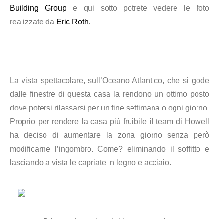
Building Group
e qui sotto potrete vedere le foto
realizzate da
Eric Roth
.
La vista spettacolare, sull’Oceano Atlantico, che si gode
dalle finestre di questa casa la rendono un ottimo posto
dove potersi rilassarsi per un fine settimana o ogni giorno.
Proprio per rendere la casa più fruibile il team di Howell
ha deciso di aumentare la zona giorno senza però
modificarne l’ingombro. Come? eliminando il soffitto e
lasciando a vista le capriate in legno e acciaio.