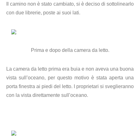
Il camino non è stato cambiato, si è deciso di sottolinearlo
con due librerie, poste ai suoi lati.
Prima e dopo della camera da letto.
La camera da letto prima era buia e non aveva una buona
vista sull’oceano, per questo motivo è stata aperta una
porta finestra ai piedi del letto. I proprietari si sveglieranno
con la vista direttamente sull’oceano.