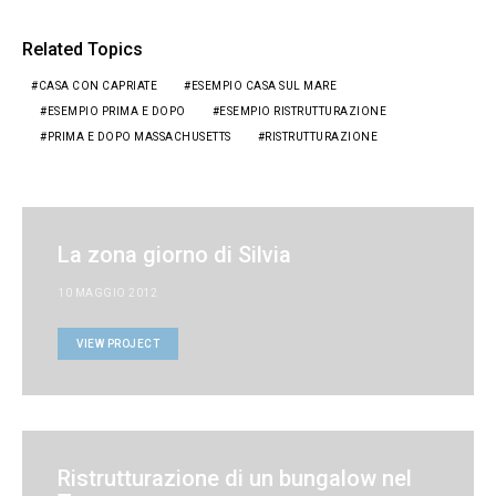
Related Topics
CASA CON CAPRIATE
ESEMPIO CASA SUL MARE
ESEMPIO PRIMA E DOPO
ESEMPIO RISTRUTTURAZIONE
PRIMA E DOPO MASSACHUSETTS
RISTRUTTURAZIONE
La zona giorno di Silvia
10 MAGGIO 2012
VIEW PROJECT
Ristrutturazione di un bungalow nel