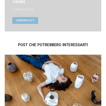
Texas
14 MAGGIO 2012
VIEW PROJECT
POST CHE POTREBBERO INTERESSARTI