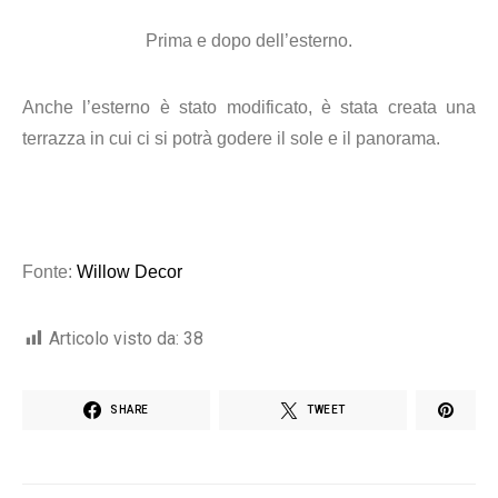
Prima e dopo dell’esterno.
Anche l’esterno è stato modificato, è stata creata una
terrazza in cui ci si potrà godere il sole e il panorama.
Fonte:
Willow Decor
Articolo visto da:
38
SHARE
TWEET