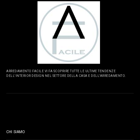
ARREDAMENTO FACILE VI FA SCOPRIRE TUTTE LE ULTIME TENDENZE
DELL'INTERIOR DESIGN NEL SETTORE DELLA CASA E DELL'ARREDAMENTO.
PAGINE
CHI SIAMO