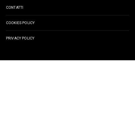
CONTATTI
COOKIES POLICY
PRIVACY POLICY