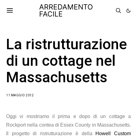
ARREDAMENTO
FACILE
La ristrutturazione
di un cottage nel
Massachusetts
11 MAGGIO 2012
Oggi vi mostriamo il prima e dopo di un cottage a
Rockport nella contea di Essex County in Massachusetts.
Il progetto di ristrutturazione è della
Howell Custom