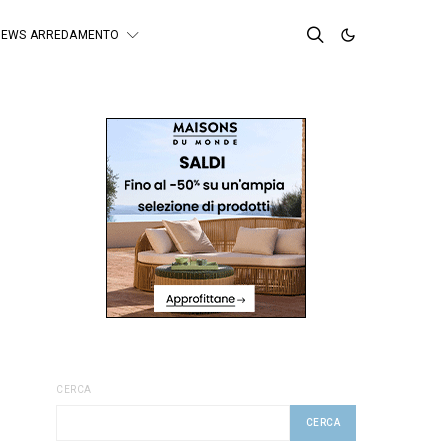
NEWS ARREDAMENTO
CERCA
CERCA