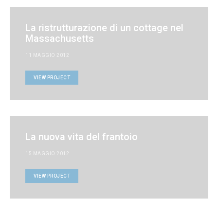
La ristrutturazione di un cottage nel
Massachusetts
11 MAGGIO 2012
VIEW PROJECT
La nuova vita del frantoio
15 MAGGIO 2012
VIEW PROJECT