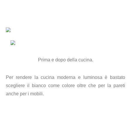
Prima e dopo della cucina.
Per rendere la cucina moderna e luminosa è bastato
scegliere il bianco come colore oltre che per la pareti
anche per i mobili.