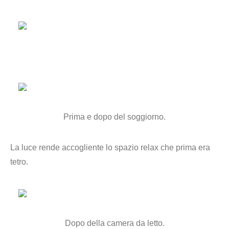
Prima e dopo del soggiorno.
La luce rende accogliente lo spazio relax che prima era
tetro.
Dopo della camera da letto.