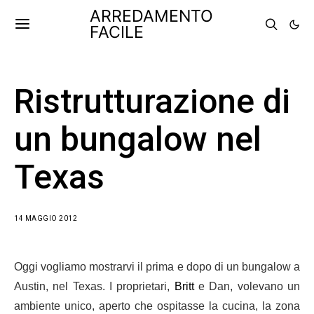
ARREDAMENTO
FACILE
Ristrutturazione di
un bungalow nel
Texas
14 MAGGIO 2012
Oggi vogliamo mostrarvi il prima e dopo di un bungalow a
Austin, nel Texas. I proprietari,
Britt
e Dan, volevano un
ambiente unico, aperto che ospitasse la cucina, la zona