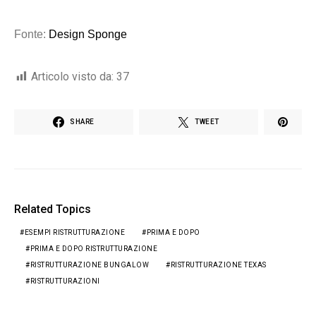
Fonte:
Design Sponge
Articolo visto da:
37
SHARE
TWEET
Related Topics
ESEMPI RISTRUTTURAZIONE
PRIMA E DOPO
PRIMA E DOPO RISTRUTTURAZIONE
RISTRUTTURAZIONE BUNGALOW
RISTRUTTURAZIONE TEXAS
RISTRUTTURAZIONI