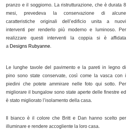
pranzo e il soggiorno. La ristrutturazione, che è durata 8
mesi, prevedeva la conservazione di alcune
caratteristiche originali dell’edificio unita a nuovi
interventi per renderlo più moderno e luminoso. Per
realizzare questi interventi la coppia si è affidata
a
Designs Rubyanne
.
Le lunghe tavole del pavimento e la pareti in legno di
pino sono state conservate, così come la vasca con i
piedini che potete ammirare nelle foto qui sotto. Per
migliorare il bungalow sono state aperte delle finestre ed
è stato migliorato l’isolamento della casa.
Il bianco è il colore che Britt e Dan hanno scelto per
illuminare e rendere accogliente la loro casa.