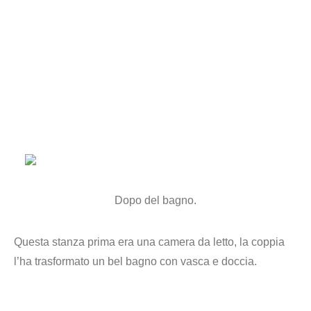
Dopo del bagno.
Questa stanza prima era una camera da letto, la coppia
l’ha trasformato un bel bagno con vasca e doccia.