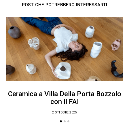
POST CHE POTREBBERO INTERESSARTI
Ceramica a Villa Della Porta Bozzolo
con il FAI
2 OTTOBRE 2025