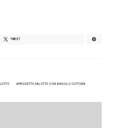
TWEET
LOTTO
PROGETTO SALOTTO CON ANGOLO COTTURA