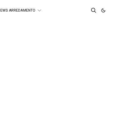
NEWS ARREDAMENTO