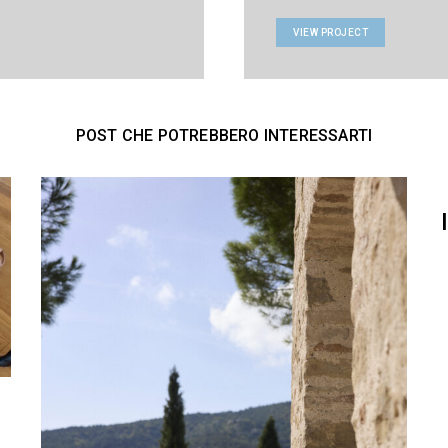
VIEW PROJECT
POST CHE POTREBBERO INTERESSARTI