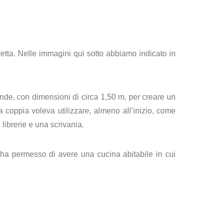
etta.
Nelle immagini qui sotto abbiamo indicato in
nde, con dimensioni di circa 1,50 m, per creare un
 coppia voleva utilizzare, almeno all’inizio, come
librerie e una scrivania.
i ha permesso di avere una cucina abitabile in cui