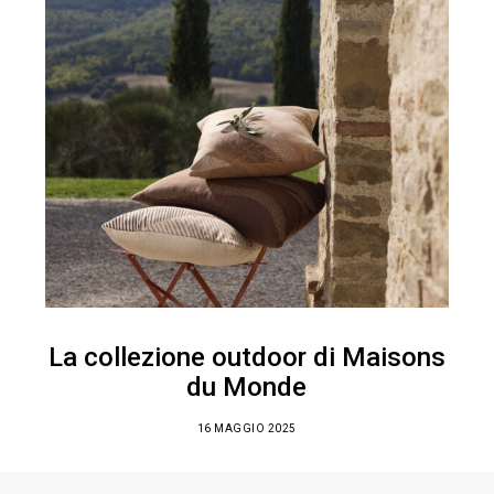
La collezione outdoor di Maisons
du Monde
16 MAGGIO 2025