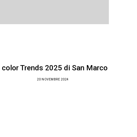
I color Trends 2025 di San Marco
20 NOVEMBRE 2024