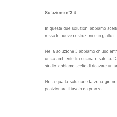
Soluzione n°3-4
In queste due soluzioni abbiamo scelt
rosso le nuove costruzioni e in giallo i
Nella soluzione 3 abbiamo chiuso entra
unico ambiente fra cucina e salotto. D
studio, abbiamo scelto di ricavare un an
Nella quarta soluzione la zona giorno 
posizionare il tavolo da pranzo.