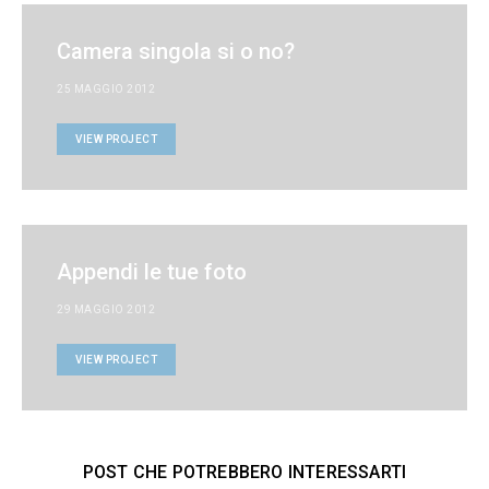
Camera singola si o no?
25 MAGGIO 2012
VIEW PROJECT
Appendi le tue foto
29 MAGGIO 2012
VIEW PROJECT
POST CHE POTREBBERO INTERESSARTI