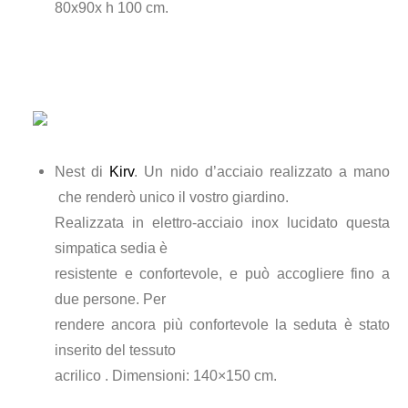
80x90x h 100 cm.
Nest di
Kirv
. Un nido d’acciaio realizzato a mano
che renderò unico il vostro giardino.
Realizzata in elettro-acciaio inox lucidato questa
simpatica sedia è
resistente e confortevole, e può accogliere fino a
due persone. Per
rendere ancora più confortevole la seduta è stato
inserito del tessuto
acrilico . Dimensioni: 140×150 cm.