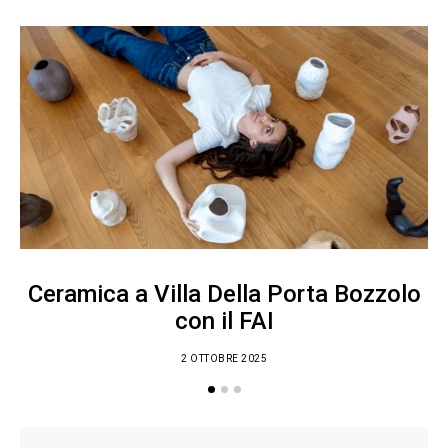
Ceramica a Villa Della Porta Bozzolo
con il FAI
2 OTTOBRE 2025