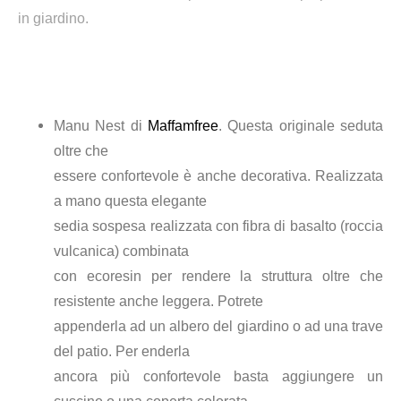
in giardino.
Manu Nest di
Maffamfree
. Questa originale seduta
oltre che
essere confortevole è anche decorativa. Realizzata
a mano questa elegante
sedia sospesa realizzata con fibra di basalto (roccia
vulcanica) combinata
con ecoresin per rendere la struttura oltre che
resistente anche leggera. Potrete
appenderla ad un albero del giardino o ad una trave
del patio. Per enderla
ancora più confortevole basta aggiungere un