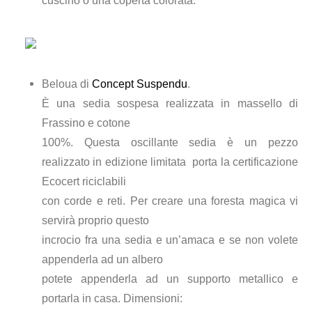
cuscino o una coperta colorata.
Beloua di
Concept Suspendu
.
È una sedia sospesa realizzata in massello di
Frassino e cotone
100%. Questa oscillante sedia è un pezzo
realizzato in edizione limitata porta la certificazione
Ecocert riciclabili
con corde e reti. Per creare una foresta magica vi
servirà proprio questo
incrocio fra una sedia e un’amaca e se non volete
appenderla ad un albero
potete appenderla ad un supporto metallico e
portarla in casa. Dimensioni: