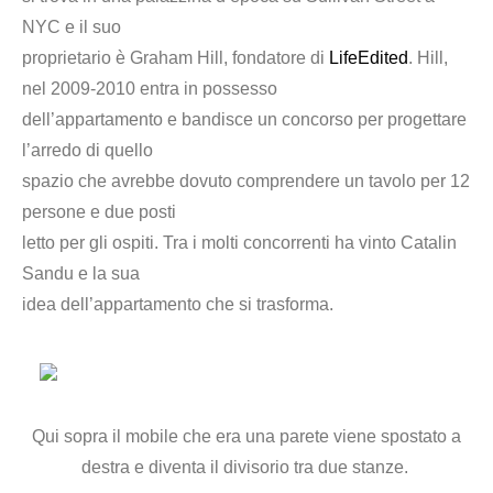
NYC e il suo
proprietario è Graham Hill, fondatore di
LifeEdited
. Hill,
nel 2009-2010 entra in possesso
dell’appartamento e bandisce un concorso per progettare
l’arredo di quello
spazio che avrebbe dovuto comprendere un tavolo per 12
persone e due posti
letto per gli ospiti. Tra i molti concorrenti ha vinto Catalin
Sandu e la sua
idea dell’appartamento che si trasforma.
Qui sopra il mobile che era una parete viene spostato a
destra e diventa il divisorio tra due stanze.