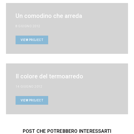
Un comodino che arreda
8 GIUGNO 2012
VIEW PROJECT
Il colore del termoarredo
14 GIUGNO 2012
VIEW PROJECT
POST CHE POTREBBERO INTERESSARTI