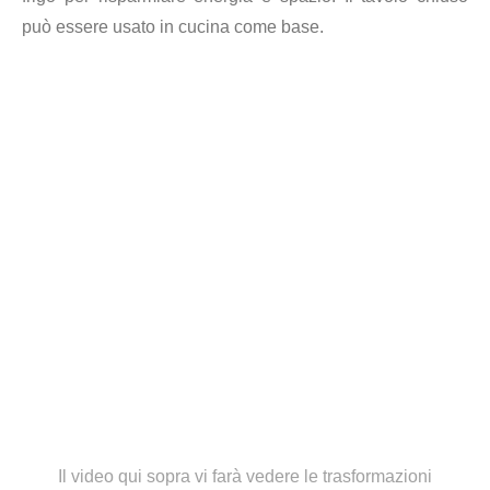
può essere usato in cucina come base.
Il video qui sopra vi farà vedere le trasformazioni