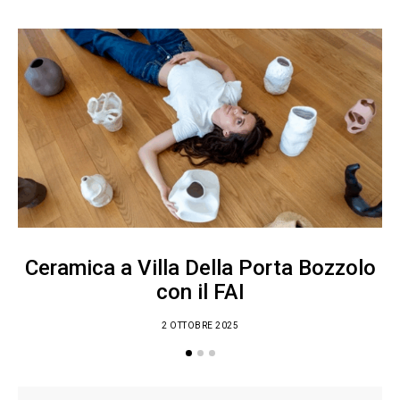
Ceramica a Villa Della Porta Bozzolo
con il FAI
2 OTTOBRE 2025