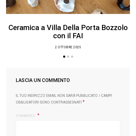
Ceramica a Villa Della Porta Bozzolo
con il FAI
2 OTTOBRE 2025
LASCIA UN COMMENTO
IL TUO INDIRIZZO EMAIL NON SARÀ PUBBLICATO.
I CAMPI
*
OBBLIGATORI SONO CONTRASSEGNATI
COMMENTO