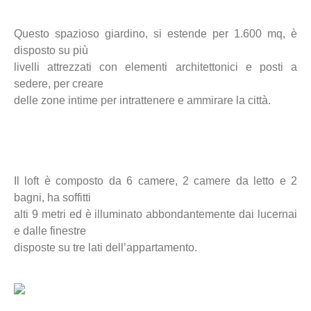
Questo spazioso giardino, si estende per 1.600 mq, è
disposto su più
livelli attrezzati con elementi architettonici e posti a
sedere, per creare
delle zone intime per intrattenere e ammirare la città.
Il loft è composto da 6 camere, 2 camere da letto e 2
bagni, ha soffitti
alti 9 metri ed è illuminato abbondantemente dai lucernai
e dalle finestre
disposte su tre lati dell’appartamento.