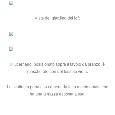
Viste del giardino del loft.
Il lucernario, posizionato sopra il tavolo da pranzo, è
mascherato con del tessuto viola.
La scalinata porta alla camera da letto matrimoniale che
ha una terrazza esposta a sud.