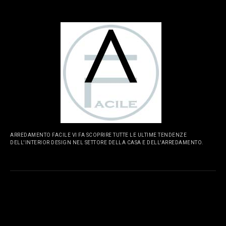
ARREDAMENTO FACILE VI FA SCOPRIRE TUTTE LE ULTIME TENDENZE
DELL'INTERIOR DESIGN NEL SETTORE DELLA CASA E DELL'ARREDAMENTO.
PAGINE