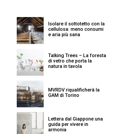
Isolare il sottotetto con la
cellulosa: meno consumi
e aria più sana
Talking Trees – La foresta
di vetro che porta la
natura in tavola
MVRDV riqualificherà la
GAM di Torino
Lettera dal Giappone una
guida per vivere in
armonia