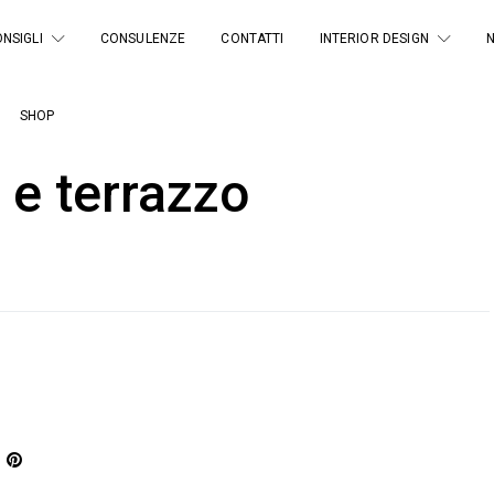
NSIGLI
CONSULENZE
CONTATTI
INTERIOR DESIGN
SHOP
 e terrazzo