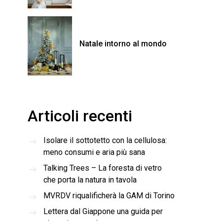
Natale intorno al mondo
Articoli recenti
Isolare il sottotetto con la cellulosa:
meno consumi e aria più sana
Talking Trees – La foresta di vetro
che porta la natura in tavola
MVRDV riqualificherà la GAM di Torino
Lettera dal Giappone una guida per