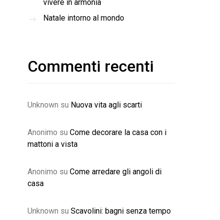
vivere in armonia
Natale intorno al mondo
Commenti recenti
Unknown
su
Nuova vita agli scarti
Anonimo
su
Come decorare la casa con i
mattoni a vista
Anonimo
su
Come arredare gli angoli di
casa
Unknown
su
Scavolini: bagni senza tempo