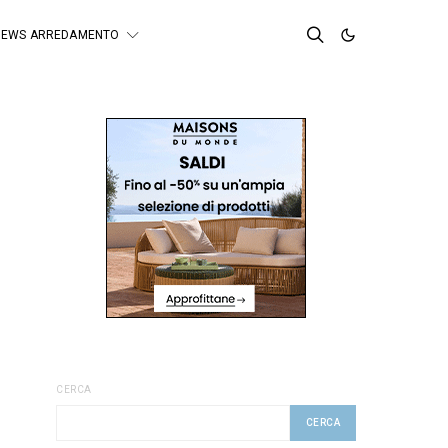
NEWS ARREDAMENTO
CERCA
CERCA